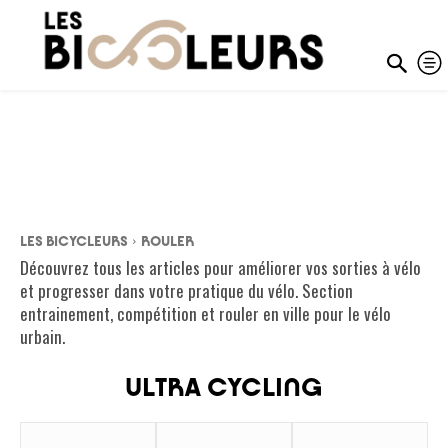
ROULER À VÉLO
LES BICYCLEURS
ROULER
Découvrez tous les articles pour améliorer vos sorties à vélo
et progresser dans votre pratique du vélo. Section
entrainement, compétition et rouler en ville pour le vélo
urbain.
ULTRA CYCLING