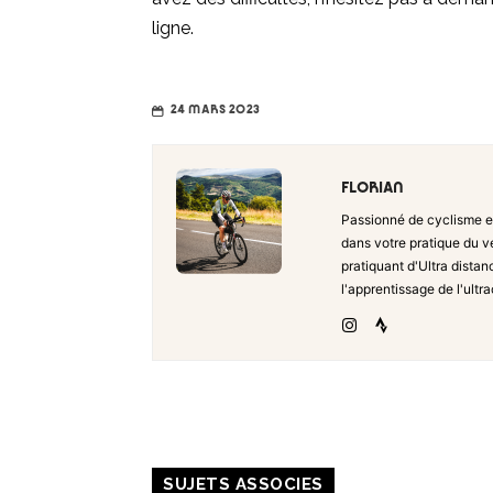
ligne.
24 MARS 2023
FLORIAN
Passionné de cyclisme e
dans votre pratique du vé
pratiquant d'Ultra distan
l'apprentissage de l'ultr
SUJETS ASSOCIES