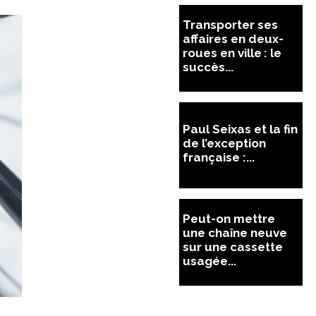
Transporter ses
affaires en deux-
roues en ville : le
succès...
Paul Seixas et la fin
de l’exception
française :...
Peut-on mettre
une chaîne neuve
sur une cassette
usagée...