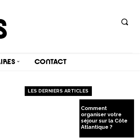
AIRES
CONTACT
LES DERNIERS ARTICLES
Comment
organiser votre
séjour sur la Côte
Atlantique ?