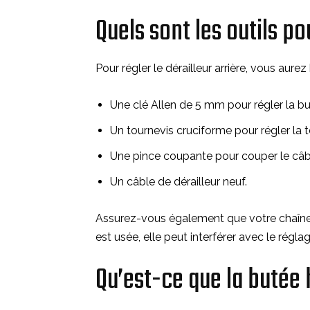
Quels sont les outils pou
Pour régler le dérailleur arrière, vous aure
Une clé Allen de 5 mm pour régler la bu
Un tournevis cruciforme pour régler la t
Une pince coupante pour couper le câbl
Un câble de dérailleur neuf.
Assurez-vous également que votre chaîne es
est usée, elle peut interférer avec le réglag
Qu’est-ce que la butée 