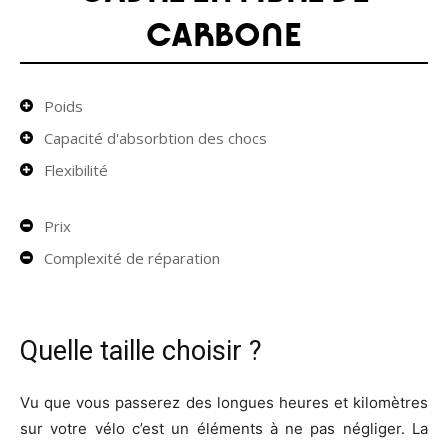
CARBONE
Poids
Capacité d'absorbtion des chocs
Flexibilité
Prix
Complexité de réparation
Quelle taille choisir ?
Vu que vous passerez des longues heures et kilomètres
sur votre vélo c’est un éléments à ne pas négliger. La