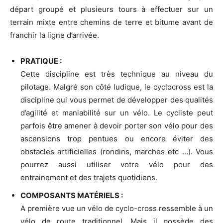
départ groupé et plusieurs tours à effectuer sur un
terrain mixte entre chemins de terre et bitume avant de
franchir la ligne d’arrivée.
PRATIQUE :
Cette discipline est très technique au niveau du
pilotage. Malgré son côté ludique, le cyclocross est la
discipline qui vous permet de développer des qualités
d’agilité et maniabilité sur un vélo. Le cycliste peut
parfois être amener à devoir porter son vélo pour des
ascensions trop pentues ou encore éviter des
obstacles artificielles (rondins, marches etc …). Vous
pourrez aussi utiliser votre vélo pour des
entrainement et des trajets quotidiens.
COMPOSANTS MATÉRIELS :
A première vue un vélo de cyclo-cross ressemble à un
vélo de route traditionnel. Mais il possède des