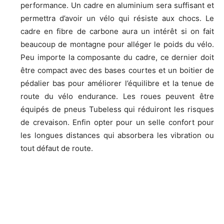
performance. Un cadre en aluminium sera suffisant et
permettra d’avoir un vélo qui résiste aux chocs. Le
cadre en fibre de carbone aura un intérêt si on fait
beaucoup de montagne pour alléger le poids du vélo.
Peu importe la composante du cadre, ce dernier doit
être compact avec des bases courtes et un boitier de
pédalier bas pour améliorer l’équilibre et la tenue de
route du vélo endurance. Les roues peuvent être
équipés de pneus Tubeless qui réduiront les risques
de crevaison. Enfin opter pour un selle confort pour
les longues distances qui absorbera les vibration ou
tout défaut de route.