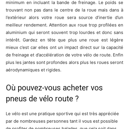
minimum en incluant la bande de freinage. Le poids se
trouvant non pas dans le centre de la roue mais dans à
l’extérieur alors votre roue sera source d’inertie d’un
meilleur rendement. Attention aux roue trop profilées en
aluminium qui seront souvent trop lourdes et donc sans
intérêt. Gardez en tête que plus une roue est légère
mieux c’est car elles ont un impact direct sur la capacité
de freinage et d’accélération de votre vélo de route. Enfin
plus les jantes sont profondes alors plus les roues seront
aérodynamiques et rigides.
Où pouvez-vous acheter vos
pneus de vélo route ?
Le vélo est une pratique sportive qui est très appréciée
par de nombreuses personnes tant il vous est possible
de profiter de nombreuses balades, que cela soit dans