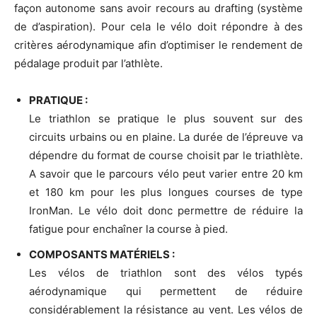
façon autonome sans avoir recours au drafting (système
de d’aspiration). Pour cela le vélo doit répondre à des
critères aérodynamique afin d’optimiser le rendement de
pédalage produit par l’athlète.
PRATIQUE :
Le triathlon se pratique le plus souvent sur des
circuits urbains ou en plaine. La durée de l’épreuve va
dépendre du format de course choisit par le triathlète.
A savoir que le parcours vélo peut varier entre 20 km
et 180 km pour les plus longues courses de type
IronMan. Le vélo doit donc permettre de réduire la
fatigue pour enchaîner la course à pied.
COMPOSANTS MATÉRIELS :
Les vélos de triathlon sont des vélos typés
aérodynamique qui permettent de réduire
considérablement la résistance au vent. Les vélos de