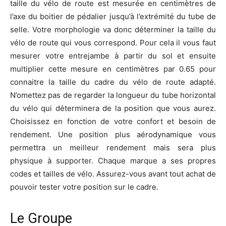
taille du vélo de route est mesurée en centimètres de
l’axe du boitier de pédalier jusqu’à l’extrémité du tube de
selle. Votre morphologie va donc déterminer la taille du
vélo de route qui vous correspond. Pour cela il vous faut
mesurer votre entrejambe à partir du sol et ensuite
multiplier cette mesure en centimètres par 0.65 pour
connaitre la taille du cadre du vélo de route adapté.
N’omettez pas de regarder la longueur du tube horizontal
du vélo qui déterminera de la position que vous aurez.
Choisissez en fonction de votre confort et besoin de
rendement. Une position plus aérodynamique vous
permettra un meilleur rendement mais sera plus
physique à supporter. Chaque marque a ses propres
codes et tailles de vélo. Assurez-vous avant tout achat de
pouvoir tester votre position sur le cadre.
Le Groupe