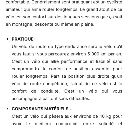
confortable. Généralement sont pratiquant est un cycliste
amateur qui aime rouler longtemps. Le grand atout de ce
vélo est son confort sur des longues sessions que ça soit
en montagne, descente ou même en plaine.
PRATIQUE :
Un vélo de route de type endurance sera le vélo qu’il
vous faut si vous parcourez environ 5 000 km par an.
C’est un vélo qui allie performance et fiabilité sans
compromettre le confort de position essentiel pour
rouler longtemps. Part sa position plus droite qu’un
vélo de route compétition, l’atout de ce vélo est le
confort de conduite. C’est un vélo qui vous
accompagnera partout sans difficultés.
COMPOSANTS MATÉRIELS :
C’est un vélo qui pèsera aux environs de 10 kg pour
avoir le meilleur compromis entre solidité et