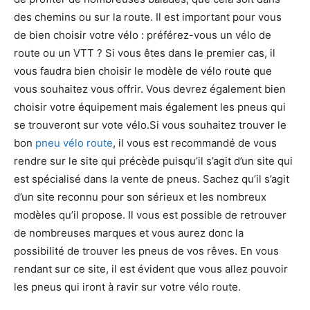
des chemins ou sur la route. Il est important pour vous
de bien choisir votre vélo : préférez-vous un vélo de
route ou un VTT ? Si vous êtes dans le premier cas, il
vous faudra bien choisir le modèle de vélo route que
vous souhaitez vous offrir. Vous devrez également bien
choisir votre équipement mais également les pneus qui
se trouveront sur vote vélo.Si vous souhaitez trouver le
bon
pneu vélo route
, il vous est recommandé de vous
rendre sur le site qui précède puisqu’il s’agit d’un site qui
est spécialisé dans la vente de pneus. Sachez qu’il s’agit
d’un site reconnu pour son sérieux et les nombreux
modèles qu’il propose. Il vous est possible de retrouver
de nombreuses marques et vous aurez donc la
possibilité de trouver les pneus de vos rêves. En vous
rendant sur ce site, il est évident que vous allez pouvoir
les pneus qui iront à ravir sur votre vélo route.