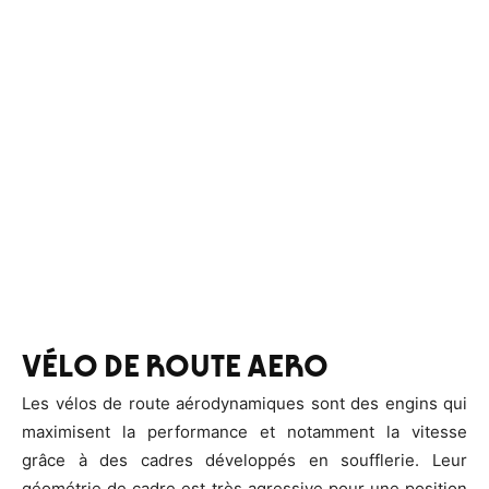
VÉLO DE ROUTE AERO
Les vélos de route aérodynamiques sont des engins qui
maximisent la performance et notamment la vitesse
grâce à des cadres développés en soufflerie. Leur
géométrie de cadre est très agressive pour une position