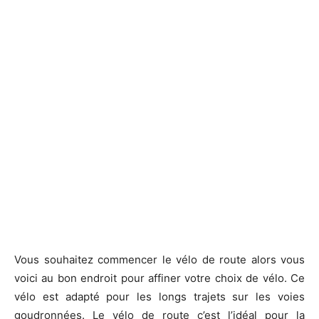
Vous souhaitez commencer le vélo de route alors vous
voici au bon endroit pour affiner votre choix de vélo. Ce
vélo est adapté pour les longs trajets sur les voies
goudronnées. Le vélo de route c’est l’idéal pour la