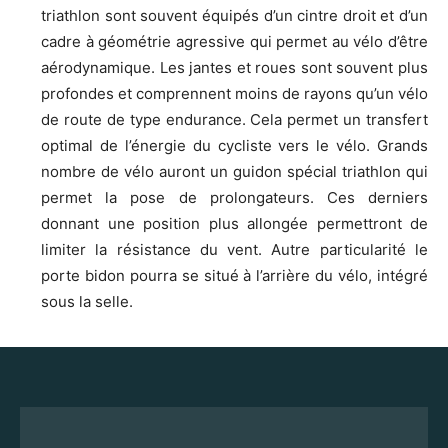
triathlon sont souvent équipés d’un cintre droit et d’un
cadre à géométrie agressive qui permet au vélo d’être
aérodynamique. Les jantes et roues sont souvent plus
profondes et comprennent moins de rayons qu’un vélo
de route de type endurance. Cela permet un transfert
optimal de l’énergie du cycliste vers le vélo. Grands
nombre de vélo auront un guidon spécial triathlon qui
permet la pose de prolongateurs. Ces derniers
donnant une position plus allongée permettront de
limiter la résistance du vent. Autre particularité le
porte bidon pourra se situé à l’arrière du vélo, intégré
sous la selle.