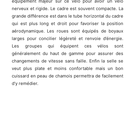
équipement majeur sur ce vélo pour avoir un vélo
nerveux et rigide. Le cadre est souvent compacte. La
grande différence est dans le tube horizontal du cadre
qui est plus long et droit pour favoriser la position
aérodynamique. Les roues sont équipés de boyaux
larges pour concilier légèreté et renvoie d’énergie.
Les groupes qui équipent ces vélos sont
généralement du haut de gamme pour assurer des
changements de vitesse sans faille. Enfin la selle se
veut plus plate et moins confortable mais un bon
cuissard en peau de chamois permettra de facilement
d’y remédier.