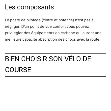
Les composants
Le poste de pilotage (cintre et potence) n’est pas à
négliger. D’un point de vue confort vous pouvez
privilégier des équipements en carbone qui auront une
meilleure capacité absorption des chocs avec la route.
BIEN CHOISIR SON VÉLO DE
COURSE