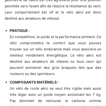
penchée vers l’avant afin de réduire la résistance du vent.
Leur comportement est vif et le vélo aéro est donc
destiné aux amateurs de vitesse.
PRATIQUE :
En compétition, le poids et la performance priment. Ce
vélo compromettra le confort que vous pouvez
trouver sur un vélo endurance mais vous assurera un
meilleur rendement énergétique. Le vélo aéro est
destiné aux amateurs de vitesse ou tous ceux qui
peuvent emmener des gros braquets tels que des
rouleurs ou des sprinteurs.
COMPOSANTS MATÉRIELS :
Un vélo de route aéro se veut très rigide mais aussi
très léger avec un poids moyen avoisinant les 7 kg.
Pas étonnant de retrouver le carbone comme