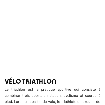
VÉLO TRIATHLON
Le triathlon est la pratique sportive qui consiste à
combiner trois sports : natation, cyclisme et course à
pied. Lors de la partie de vélo, le triathlète doit rouler de