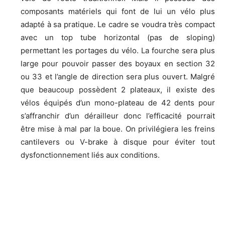
composants matériels qui font de lui un vélo plus
adapté à sa pratique. Le cadre se voudra très compact
avec un top tube horizontal (pas de sloping)
permettant les portages du vélo. La fourche sera plus
large pour pouvoir passer des boyaux en section 32
ou 33 et l’angle de direction sera plus ouvert. Malgré
que beaucoup possèdent 2 plateaux, il existe des
vélos équipés d’un mono-plateau de 42 dents pour
s’affranchir d’un dérailleur donc l’efficacité pourrait
être mise à mal par la boue. On privilégiera les freins
cantilevers ou V-brake à disque pour éviter tout
dysfonctionnement liés aux conditions.