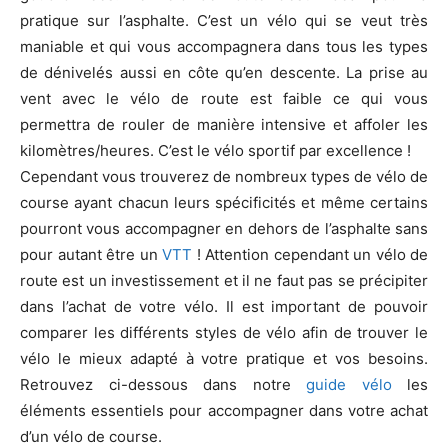
pratique sur l’asphalte. C’est un vélo qui se veut très
maniable et qui vous accompagnera dans tous les types
de dénivelés aussi en côte qu’en descente. La prise au
vent avec le vélo de route est faible ce qui vous
permettra de rouler de manière intensive et affoler les
kilomètres/heures. C’est le vélo sportif par excellence !
Cependant vous trouverez de nombreux types de vélo de
course ayant chacun leurs spécificités et même certains
pourront vous accompagner en dehors de l’asphalte sans
pour autant être un
VTT
! Attention cependant un vélo de
route est un investissement et il ne faut pas se précipiter
dans l’achat de votre vélo. Il est important de pouvoir
comparer les différents styles de vélo afin de trouver le
vélo le mieux adapté à votre pratique et vos besoins.
Retrouvez ci-dessous dans notre
guide vélo
les
éléments essentiels pour accompagner dans votre achat
d’un vélo de course.