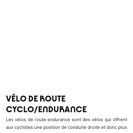
VÉLO DE ROUTE
CYCLO/ENDURANCE
Les vélos de route endurance sont des vélos qui offrent
aux cyclistes une position de conduite droite et donc plus