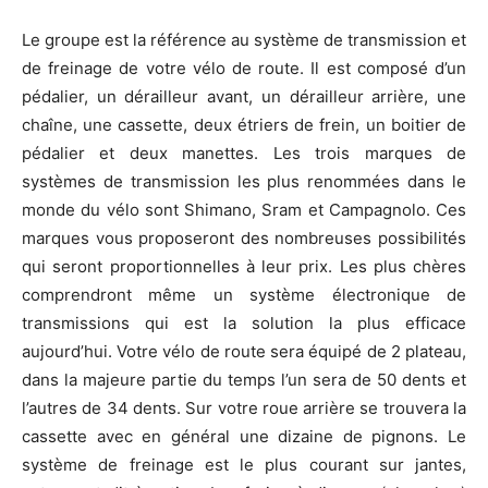
Le groupe est la référence au système de transmission et
de freinage de votre vélo de route. Il est composé d’un
pédalier, un dérailleur avant, un dérailleur arrière, une
chaîne, une cassette, deux étriers de frein, un boitier de
pédalier et deux manettes. Les trois marques de
systèmes de transmission les plus renommées dans le
monde du vélo sont Shimano, Sram et Campagnolo. Ces
marques vous proposeront des nombreuses possibilités
qui seront proportionnelles à leur prix. Les plus chères
comprendront même un système électronique de
transmissions qui est la solution la plus efficace
aujourd’hui. Votre vélo de route sera équipé de 2 plateau,
dans la majeure partie du temps l’un sera de 50 dents et
l’autres de 34 dents. Sur votre roue arrière se trouvera la
cassette avec en général une dizaine de pignons. Le
système de freinage est le plus courant sur jantes,