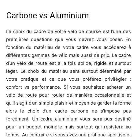
Carbone vs Aluminium
Le choix du cadre de votre vélo de course est l’une des
premières questions que vous devrez vous poser. En
fonction du matériau de votre cadre vous accéderez à
différentes gammes de vélo mais aussi de prix. Le cadre
d’un vélo de route est à la fois solide, rigide et surtout
léger. Le choix du matériau sera surtout déterminé par
votre pratique et ce que vous préférez privilégier :
confort vs performance. Si vous souhaitez acheter un
vélo de route pour rouler de manière occasionnelle et
qu’il s’agit d’un simple plaisir et moyen de garder la forme
alors le choix d’un cadre carbone ne s’impose pas
forcément. Un cadre aluminium vous sera pus destiné
pour un budget moindre mais surtout qui résistera au
temps. Au contraire si vous avez une pratique sportive et