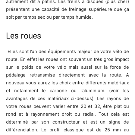
autrement dit à patins. Les freins à disques (plus cher)
présentent une capacité de freinage supérieure que ça
soit par temps sec ou par temps humide.
Les roues
Elles sont l’un des équipements majeur de votre vélo de
route. En effet les roues ont souvent un très gros impact
sur le poids de votre vélo mais aussi sur la force de
pédalage retransmise directement avec la route. A
nouveau vous aurez les choix entre différents matériaux
et notamment le carbone ou l’aluminium. (voir les
avantages de ces matériaux ci-dessus). Les rayons de
votre roues peuvent varier entre 20 et 32, être plat ou
rond et à rayonnement droit ou radial. Tout cela est
déterminé par son constructeur et est un signe de
différenciation. Le profil classique est de 25 mm au