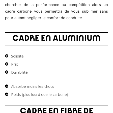
chercher de la performance ou compétition alors un
cadre carbone vous permettra de vous sublimer sans
pour autant négliger le confort de conduite.
CADRE EN ALUMINIUM
Solidité
Prix
Durabilité
Absorbe moins les chocs
Poids (plus lourd que le carbone)
CADRE EN FIBRE DE