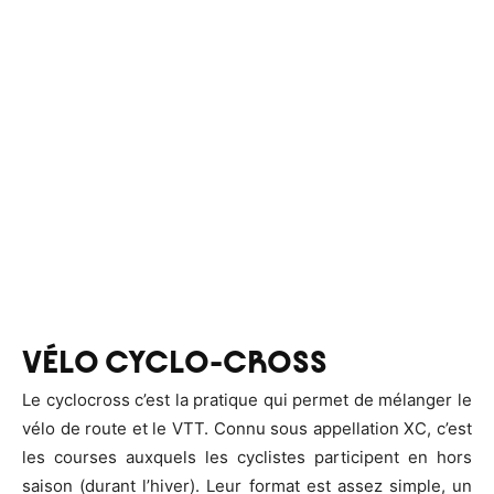
VÉLO CYCLO-CROSS
Le cyclocross c’est la pratique qui permet de mélanger le
vélo de route et le VTT. Connu sous appellation XC, c’est
les courses auxquels les cyclistes participent en hors
saison (durant l’hiver). Leur format est assez simple, un