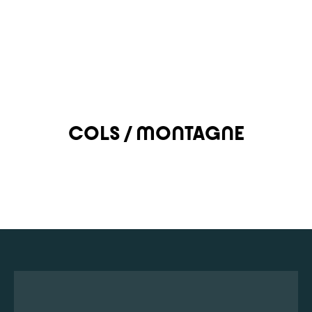
COLS / MONTAGNE