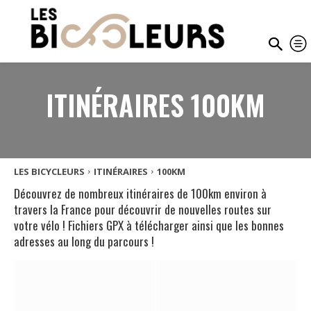
ITINÉRAIRES 100KM
LES BICYCLEURS
ITINÉRAIRES
100KM
Découvrez de nombreux itinéraires de 100km environ à
travers la France pour découvrir de nouvelles routes sur
votre vélo ! Fichiers GPX à télécharger ainsi que les bonnes
adresses au long du parcours !