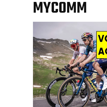
MYCOMM