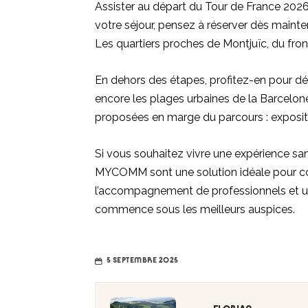
Assister au départ du Tour de France 2026
votre séjour, pensez à réserver dès mainte
Les quartiers proches de Montjuïc, du fro
En dehors des étapes, profitez-en pour déc
encore les plages urbaines de la Barcelon
proposées en marge du parcours : exposit
Si vous souhaitez vivre une expérience sa
MYCOMM sont une solution idéale pour co
l’accompagnement de professionnels et un
commence sous les meilleurs auspices.
5 SEPTEMBRE 2025