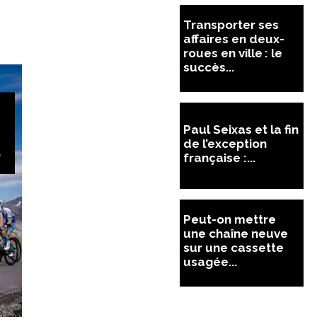
Transporter ses
affaires en deux-
roues en ville : le
succès...
Paul Seixas et la fin
de l’exception
française :...
Peut-on mettre
une chaîne neuve
sur une cassette
usagée...