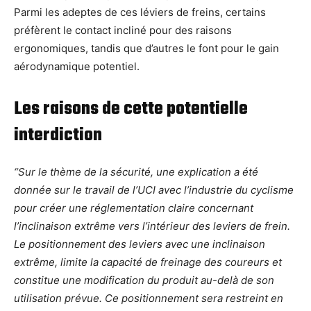
Parmi les adeptes de ces léviers de freins, certains
préfèrent le contact incliné pour des raisons
ergonomiques, tandis que d’autres le font pour le gain
aérodynamique potentiel.
Les raisons de cette potentielle
interdiction
“Sur le thème de la sécurité, une explication a été
donnée sur le travail de l’UCI avec l’industrie du cyclisme
pour créer une réglementation claire concernant
l’inclinaison extrême vers l’intérieur des leviers de frein.
Le positionnement des leviers avec une inclinaison
extrême, limite la capacité de freinage des coureurs et
constitue une modification du produit au-delà de son
utilisation prévue. Ce positionnement sera restreint en