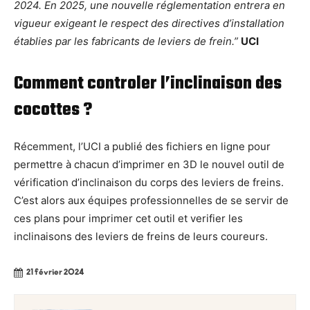
2024. En 2025, une nouvelle réglementation entrera en
vigueur exigeant le respect des directives d’installation
établies par les fabricants de leviers de frein.”
UCI
Comment controler l’inclinaison des
cocottes ?
Récemment, l’UCI a publié des fichiers en ligne pour
permettre à chacun d’imprimer en 3D le nouvel outil de
vérification d’inclinaison du corps des leviers de freins.
C’est alors aux équipes professionnelles de se servir de
ces plans pour imprimer cet outil et verifier les
inclinaisons des leviers de freins de leurs coureurs.
21 février 2024