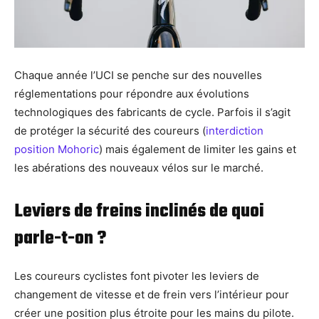
Chaque année l’UCI se penche sur des nouvelles
réglementations pour répondre aux évolutions
technologiques des fabricants de cycle. Parfois il s’agit
de protéger la sécurité des coureurs (
interdiction
position Mohoric
) mais également de limiter les gains et
les abérations des nouveaux vélos sur le marché.
Leviers de freins inclinés de quoi
parle-t-on ?
Les coureurs cyclistes font pivoter les leviers de
changement de vitesse et de frein vers l’intérieur pour
créer une position plus étroite pour les mains du pilote.