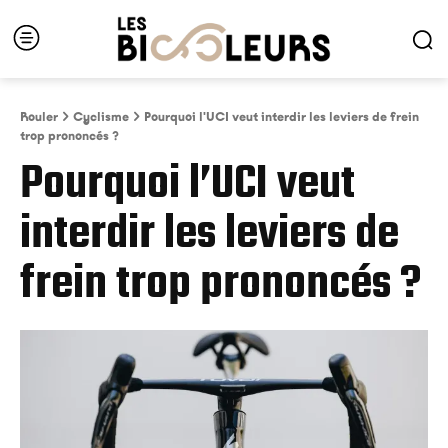
Rouler
Cyclisme
Pourquoi l'UCI veut interdir les leviers de frein
trop prononcés ?
Pourquoi l’UCI veut
interdir les leviers de
frein trop prononcés ?