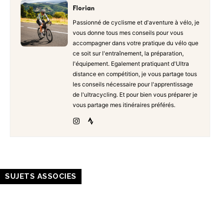
Florian
Passionné de cyclisme et d'aventure à vélo, je
vous donne tous mes conseils pour vous
accompagner dans votre pratique du vélo que
ce soit sur l'entraînement, la préparation,
l'équipement. Egalement pratiquant d'Ultra
distance en compétition, je vous partage tous
les conseils nécessaire pour l'apprentissage
de l'ultracycling. Et pour bien vous préparer je
vous partage mes itinéraires préférés.
SUJETS ASSOCIES