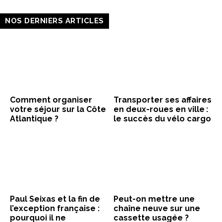
NOS DERNIERS ARTICLES
Comment organiser
Transporter ses affaires
votre séjour sur la Côte
en deux-roues en ville :
Atlantique ?
le succès du vélo cargo
Paul Seixas et la fin de
Peut-on mettre une
l’exception française :
chaîne neuve sur une
pourquoi il ne
cassette usagée ?