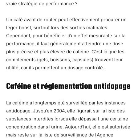
vraie stratégie de performance ?
Un café avant de rouler peut effectivement procurer un
léger boost, surtout lors des sorties matinales.
Cependant, pour bénéficier d’un effet mesurable sur la
performance, il faut généralement atteindre une dose
plus précise et plus élevée de caféine. C’est là que les
compléments (gels, boissons, capsules) trouvent leur
utilité, car ils permettent un dosage contrôlé.
Caféine et réglementation antidopage
La caféine a longtemps été surveillée par les instances
antidopage. Jusqu’en 2004, elle figurait sur la liste des
substances interdites lorsqu’elle dépassait une certaine
concentration dans l’urine. Aujourd’hui, elle est autorisée
mais reste sur la liste de surveillance de l’Agence