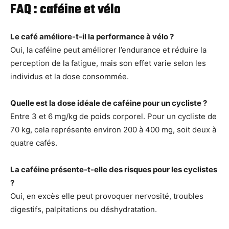
FAQ : caféine et vélo
Le café améliore-t-il la performance à vélo ?
Oui, la caféine peut améliorer l’endurance et réduire la
perception de la fatigue, mais son effet varie selon les
individus et la dose consommée.
Quelle est la dose idéale de caféine pour un cycliste ?
Entre 3 et 6 mg/kg de poids corporel. Pour un cycliste de
70 kg, cela représente environ 200 à 400 mg, soit deux à
quatre cafés.
La caféine présente-t-elle des risques pour les cyclistes
?
Oui, en excès elle peut provoquer nervosité, troubles
digestifs, palpitations ou déshydratation.