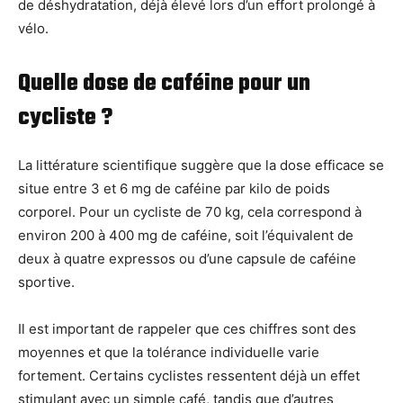
de déshydratation, déjà élevé lors d’un effort prolongé à
vélo.
Quelle dose de caféine pour un
cycliste ?
La littérature scientifique suggère que la dose efficace se
situe entre 3 et 6 mg de caféine par kilo de poids
corporel. Pour un cycliste de 70 kg, cela correspond à
environ 200 à 400 mg de caféine, soit l’équivalent de
deux à quatre expressos ou d’une capsule de caféine
sportive.
Il est important de rappeler que ces chiffres sont des
moyennes et que la tolérance individuelle varie
fortement. Certains cyclistes ressentent déjà un effet
stimulant avec un simple café, tandis que d’autres