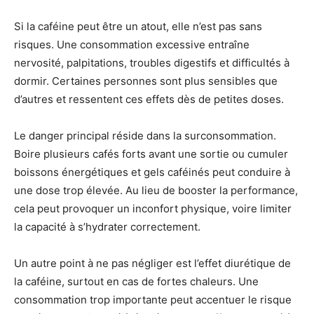
Si la caféine peut être un atout, elle n’est pas sans
risques. Une consommation excessive entraîne
nervosité, palpitations, troubles digestifs et difficultés à
dormir. Certaines personnes sont plus sensibles que
d’autres et ressentent ces effets dès de petites doses.
Le danger principal réside dans la surconsommation.
Boire plusieurs cafés forts avant une sortie ou cumuler
boissons énergétiques et gels caféinés peut conduire à
une dose trop élevée. Au lieu de booster la performance,
cela peut provoquer un inconfort physique, voire limiter
la capacité à s’hydrater correctement.
Un autre point à ne pas négliger est l’effet diurétique de
la caféine, surtout en cas de fortes chaleurs. Une
consommation trop importante peut accentuer le risque