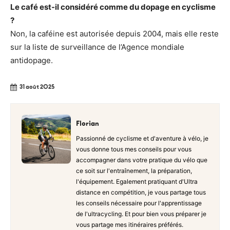
Le café est-il considéré comme du dopage en cyclisme
?
Non, la caféine est autorisée depuis 2004, mais elle reste
sur la liste de surveillance de l’Agence mondiale
antidopage.
31 août 2025
Florian
Passionné de cyclisme et d'aventure à vélo, je
vous donne tous mes conseils pour vous
accompagner dans votre pratique du vélo que
ce soit sur l'entraînement, la préparation,
l'équipement. Egalement pratiquant d'Ultra
distance en compétition, je vous partage tous
les conseils nécessaire pour l'apprentissage
de l'ultracycling. Et pour bien vous préparer je
vous partage mes itinéraires préférés.