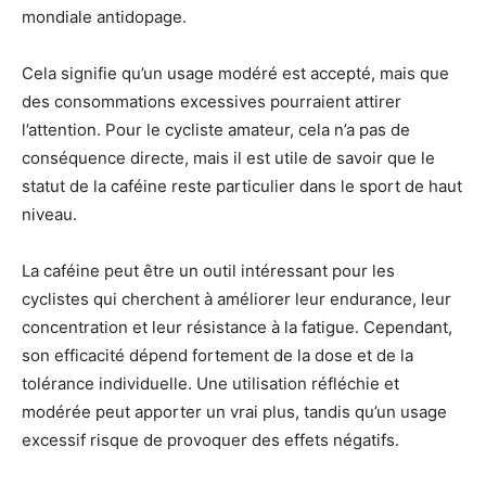
mondiale antidopage.
Cela signifie qu’un usage modéré est accepté, mais que
des consommations excessives pourraient attirer
l’attention. Pour le cycliste amateur, cela n’a pas de
conséquence directe, mais il est utile de savoir que le
statut de la caféine reste particulier dans le sport de haut
niveau.
La caféine peut être un outil intéressant pour les
cyclistes qui cherchent à améliorer leur endurance, leur
concentration et leur résistance à la fatigue. Cependant,
son efficacité dépend fortement de la dose et de la
tolérance individuelle. Une utilisation réfléchie et
modérée peut apporter un vrai plus, tandis qu’un usage
excessif risque de provoquer des effets négatifs.