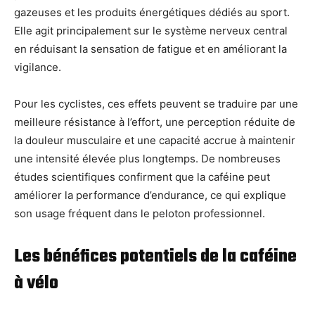
gazeuses et les produits énergétiques dédiés au sport.
Elle agit principalement sur le système nerveux central
en réduisant la sensation de fatigue et en améliorant la
vigilance.
Pour les cyclistes, ces effets peuvent se traduire par une
meilleure résistance à l’effort, une perception réduite de
la douleur musculaire et une capacité accrue à maintenir
une intensité élevée plus longtemps. De nombreuses
études scientifiques confirment que la caféine peut
améliorer la performance d’endurance, ce qui explique
son usage fréquent dans le peloton professionnel.
Les bénéfices potentiels de la caféine
à vélo