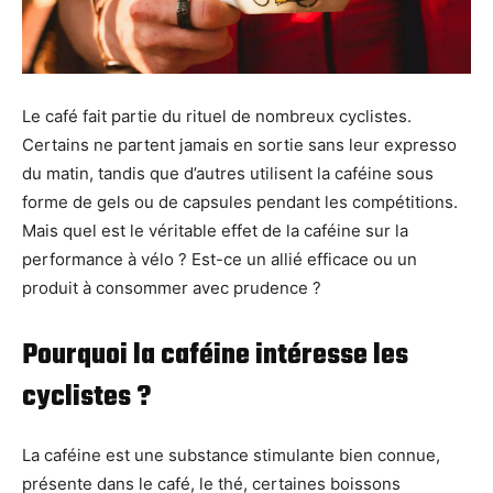
Le café fait partie du rituel de nombreux cyclistes.
Certains ne partent jamais en sortie sans leur expresso
du matin, tandis que d’autres utilisent la caféine sous
forme de gels ou de capsules pendant les compétitions.
Mais quel est le véritable effet de la caféine sur la
performance à vélo ? Est-ce un allié efficace ou un
produit à consommer avec prudence ?
Pourquoi la caféine intéresse les
cyclistes ?
La caféine est une substance stimulante bien connue,
présente dans le café, le thé, certaines boissons