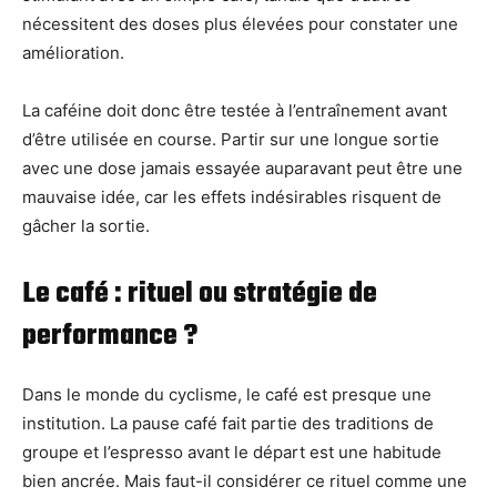
nécessitent des doses plus élevées pour constater une
amélioration.
La caféine doit donc être testée à l’entraînement avant
d’être utilisée en course. Partir sur une longue sortie
avec une dose jamais essayée auparavant peut être une
mauvaise idée, car les effets indésirables risquent de
gâcher la sortie.
Le café : rituel ou stratégie de
performance ?
Dans le monde du cyclisme, le café est presque une
institution. La pause café fait partie des traditions de
groupe et l’espresso avant le départ est une habitude
bien ancrée. Mais faut-il considérer ce rituel comme une