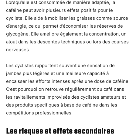
Lorsqu’elle est consommée de manière adaptée, la
caféine peut avoir plusieurs effets positifs pour le
cycliste. Elle aide à mobiliser les graisses comme source
d’énergie, ce qui permet d’économiser les réserves de
glycogène. Elle améliore également la concentration, un
atout dans les descentes techniques ou lors des courses
nerveuses.
Les cyclistes rapportent souvent une sensation de
jambes plus légères et une meilleure capacité à
encaisser les efforts intenses après une dose de caféine.
C’est pourquoi on retrouve régulièrement du café dans
les ravitaillements improvisés des cyclistes amateurs et
des produits spécifiques à base de caféine dans les
compétitions professionnelles.
Les risques et effets secondaires