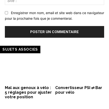
:
Enregistrer mon nom, email et site web dans ce navigateur
pour la prochaine fois que je commenterai.
SUJETS ASSOCIES
Mal aux genoux à vélo :
Convertisseur PSI ⇄ Bar
5 réglages pour ajuster
pour vélo
votre position