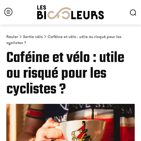
Rouler
Sortie vélo
Caféine et vélo : utile ou risqué pour les
cyclistes ?
Caféine et vélo : utile
ou risqué pour les
cyclistes ?