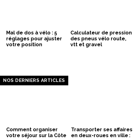
Mal de dos à vélo : 5
Calculateur de pression
réglages pour ajuster
des pneus vélo route,
votre position
vtt et gravel
NOS DERNIERS ARTICLES
Comment organiser
Transporter ses affaires
votre séjour sur la Côte
en deux-roues en ville :