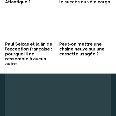
Atlantique ?
le succès du vélo cargo
Paul Seixas et la fin de
Peut-on mettre une
l’exception française :
chaîne neuve sur une
pourquoi il ne
cassette usagée ?
ressemble à aucun
autre