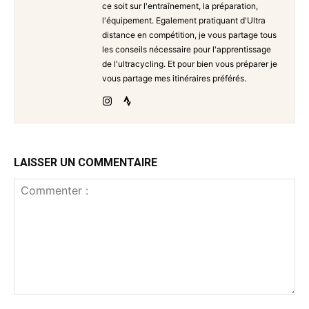
ce soit sur l'entraînement, la préparation,
l'équipement. Egalement pratiquant d'Ultra
distance en compétition, je vous partage tous
les conseils nécessaire pour l'apprentissage
de l'ultracycling. Et pour bien vous préparer je
vous partage mes itinéraires préférés.
LAISSER UN COMMENTAIRE
Commenter