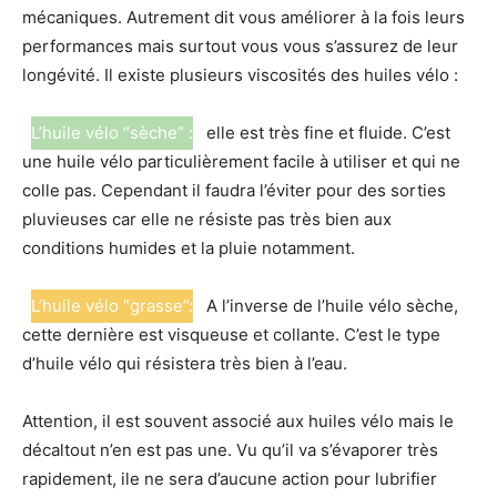
mécaniques. Autrement dit vous améliorer à la fois leurs
performances mais surtout vous vous s’assurez de leur
longévité. Il existe plusieurs viscosités des huiles vélo :
L’huile vélo “sèche” :
elle est très fine et fluide. C’est
une huile vélo particulièrement facile à utiliser et qui ne
colle pas. Cependant il faudra l’éviter pour des sorties
pluvieuses car elle ne résiste pas très bien aux
conditions humides et la pluie notamment.
L’huile vélo “grasse”:
A l’inverse de l’huile vélo sèche,
cette dernière est visqueuse et collante. C’est le type
d’huile vélo qui résistera très bien à l’eau.
Attention, il est souvent associé aux huiles vélo mais le
décaltout n’en est pas une. Vu qu’il va s’évaporer très
rapidement, ile ne sera d’aucune action pour lubrifier