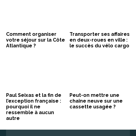
Comment organiser
Transporter ses affaires
votre séjour sur la Côte
en deux-roues en ville :
Atlantique ?
le succès du vélo cargo
Paul Seixas et la fin de
Peut-on mettre une
l’exception française :
chaîne neuve sur une
pourquoi il ne
cassette usagée ?
ressemble à aucun
autre