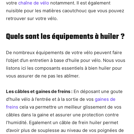
votre
chaîne de vélo
notamment. Il est également
nuisible pour les matières caoutchouc que vous pouvez
retrouver sur votre vélo.
Quels sont les équipements à huiler ?
De nombreux équipements de votre vélo peuvent faire
l’objet d’un entretien à base d’huile pour vélo. Nous vous
listons ici les composants essentiels à bien huiler pour
vous assurer de ne pas les abîmer.
Les câbles et gaines de freins :
En déposant une goute
d’huile vélo à l’entrée et à la sortie de vos
gaines de
freins
cela va permettre un meilleur glissement de vos
câbles dans la gaine et assurer une protection contre
l’humidité. Egalement un câble de frein huiler permet
d’avoir plus de souplesse au niveau de vos poignées de