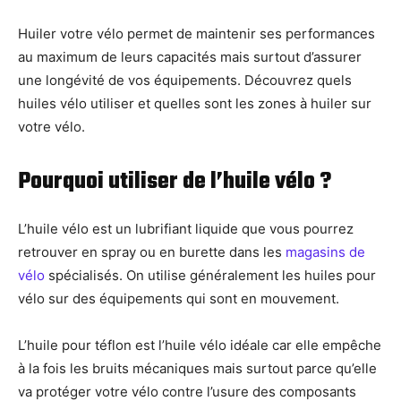
Huiler votre vélo permet de maintenir ses performances
au maximum de leurs capacités mais surtout d’assurer
une longévité de vos équipements. Découvrez quels
huiles vélo utiliser et quelles sont les zones à huiler sur
votre vélo.
Pourquoi utiliser de l’huile vélo ?
L’huile vélo est un lubrifiant liquide que vous pourrez
retrouver en spray ou en burette dans les
magasins de
vélo
spécialisés. On utilise généralement les huiles pour
vélo sur des équipements qui sont en mouvement.
L’huile pour téflon est l’huile vélo idéale car elle empêche
à la fois les bruits mécaniques mais surtout parce qu’elle
va protéger votre vélo contre l’usure des composants