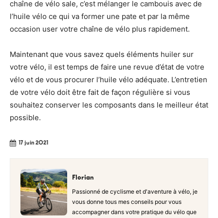
chaîne de vélo sale, c’est mélanger le cambouis avec de
l’huile vélo ce qui va former une pate et par la même
occasion user votre chaîne de vélo plus rapidement.
Maintenant que vous savez quels éléments huiler sur
votre vélo, il est temps de faire une revue d’état de votre
vélo et de vous procurer l’huile vélo adéquate. L’entretien
de votre vélo doit être fait de façon régulière si vous
souhaitez conserver les composants dans le meilleur état
possible.
17 juin 2021
Florian
Passionné de cyclisme et d'aventure à vélo, je
vous donne tous mes conseils pour vous
accompagner dans votre pratique du vélo que