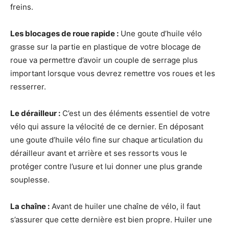
freins.
Les blocages de roue rapide :
Une goute d’huile vélo
grasse sur la partie en plastique de votre blocage de
roue va permettre d’avoir un couple de serrage plus
important lorsque vous devrez remettre vos roues et les
resserrer.
Le dérailleur :
C’est un des éléments essentiel de votre
vélo qui assure la vélocité de ce dernier. En déposant
une goute d’huile vélo fine sur chaque articulation du
dérailleur avant et arrière et ses ressorts vous le
protéger contre l’usure et lui donner une plus grande
souplesse.
La chaîne :
Avant de huiler une chaîne de vélo, il faut
s’assurer que cette dernière est bien propre. Huiler une