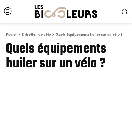
Rouler
Entretien de vélo
Quels équipements huiler sur un vélo ?
Quels équipements
huiler sur un vélo ?