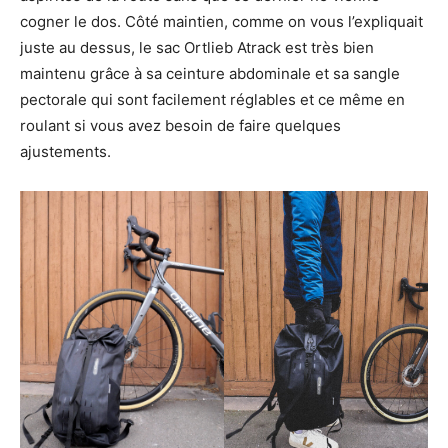
cogner le dos. Côté maintien, comme on vous l’expliquait
juste au dessus, le sac Ortlieb Atrack est très bien
maintenu grâce à sa ceinture abdominale et sa sangle
pectorale qui sont facilement réglables et ce même en
roulant si vous avez besoin de faire quelques
ajustements.