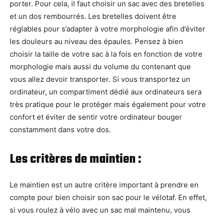
porter. Pour cela, il faut choisir un sac avec des bretelles
et un dos rembourrés. Les bretelles doivent être
réglables pour s’adapter à votre morphologie afin d’éviter
les douleurs au niveau des épaules. Pensez à bien
choisir la taille de votre sac à la fois en fonction de votre
morphologie mais aussi du volume du contenant que
vous allez devoir transporter. Si vous transportez un
ordinateur, un compartiment dédié aux ordinateurs sera
très pratique pour le protéger mais également pour votre
confort et éviter de sentir votre ordinateur bouger
constamment dans votre dos.
Les critères de maintien :
Le maintien est un autre critère important à prendre en
compte pour bien choisir son sac pour le vélotaf. En effet,
si vous roulez à vélo avec un sac mal maintenu, vous