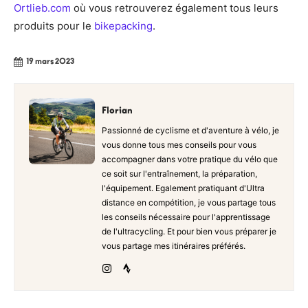
Ortlieb.com
où vous retrouverez également tous leurs
produits pour le
bikepacking
.
19 mars 2023
Florian
Passionné de cyclisme et d'aventure à vélo, je
vous donne tous mes conseils pour vous
accompagner dans votre pratique du vélo que
ce soit sur l'entraînement, la préparation,
l'équipement. Egalement pratiquant d'Ultra
distance en compétition, je vous partage tous
les conseils nécessaire pour l'apprentissage
de l'ultracycling. Et pour bien vous préparer je
vous partage mes itinéraires préférés.