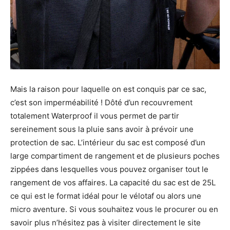
Mais la raison pour laquelle on est conquis par ce sac,
c’est son imperméabilité ! Dôté d’un recouvrement
totalement Waterproof il vous permet de partir
sereinement sous la pluie sans avoir à prévoir une
protection de sac. L’intérieur du sac est composé d’un
large compartiment de rangement et de plusieurs poches
zippées dans lesquelles vous pouvez organiser tout le
rangement de vos affaires. La capacité du sac est de 25L
ce qui est le format idéal pour le vélotaf ou alors une
micro aventure. Si vous souhaitez vous le procurer ou en
savoir plus n’hésitez pas à visiter directement le site