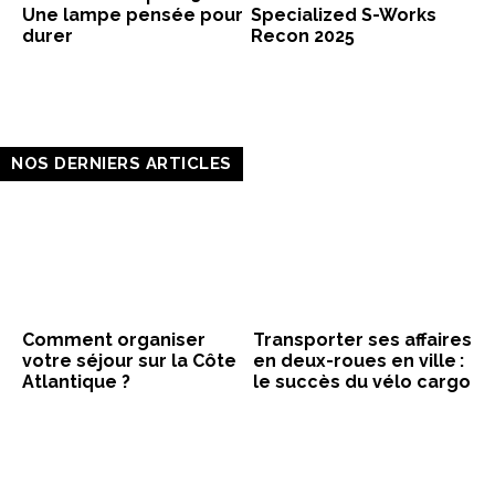
Une lampe pensée pour
Specialized S-Works
durer
Recon 2025
NOS DERNIERS ARTICLES
Comment organiser
Transporter ses affaires
votre séjour sur la Côte
en deux-roues en ville :
Atlantique ?
le succès du vélo cargo