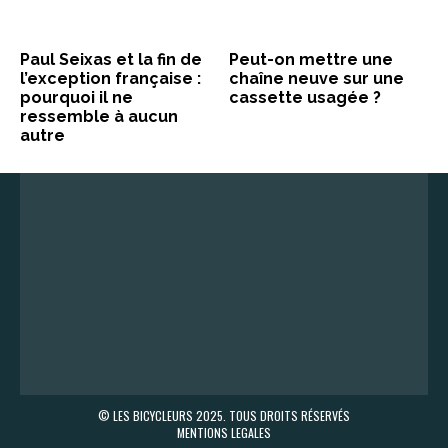
Paul Seixas et la fin de
Peut-on mettre une
l’exception française :
chaîne neuve sur une
pourquoi il ne
cassette usagée ?
ressemble à aucun
autre
© LES BICYCLEURS 2025. TOUS DROITS RÉSERVÉS
MENTIONS LEGALES