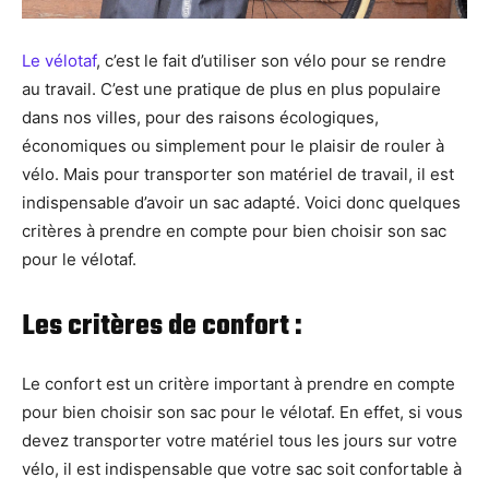
Le vélotaf
, c’est le fait d’utiliser son vélo pour se rendre
au travail. C’est une pratique de plus en plus populaire
dans nos villes, pour des raisons écologiques,
économiques ou simplement pour le plaisir de rouler à
vélo. Mais pour transporter son matériel de travail, il est
indispensable d’avoir un sac adapté. Voici donc quelques
critères à prendre en compte pour bien choisir son sac
pour le vélotaf.
Les critères de confort :
Le confort est un critère important à prendre en compte
pour bien choisir son sac pour le vélotaf. En effet, si vous
devez transporter votre matériel tous les jours sur votre
vélo, il est indispensable que votre sac soit confortable à