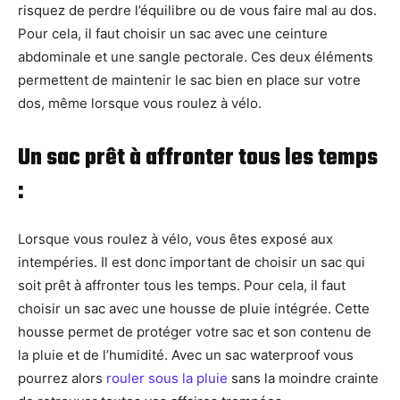
risquez de perdre l’équilibre ou de vous faire mal au dos.
Pour cela, il faut choisir un sac avec une ceinture
abdominale et une sangle pectorale. Ces deux éléments
permettent de maintenir le sac bien en place sur votre
dos, même lorsque vous roulez à vélo.
Un sac prêt à affronter tous les temps
:
Lorsque vous roulez à vélo, vous êtes exposé aux
intempéries. Il est donc important de choisir un sac qui
soit prêt à affronter tous les temps. Pour cela, il faut
choisir un sac avec une housse de pluie intégrée. Cette
housse permet de protéger votre sac et son contenu de
la pluie et de l’humidité. Avec un sac waterproof vous
pourrez alors
rouler sous la pluie
sans la moindre crainte