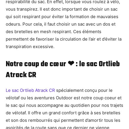
respirabilité du sac. En effet, lorsque vous roulez à vélo,
vous transpirez. Il est donc important de choisir un sac
qui soit respirant pour éviter la formation de mauvaises
odeurs. Pour cela, il faut choisir un sac avec un dos et
des bretelles en mesh respirant. Ces éléments
permettent de favoriser la circulation de l’air et d’éviter la
transpiration excessive.
Notre coup de cœur ❤ : le sac Ortlieb
Atrack CR
Le sac Ortlieb Atrack CR
spécialement conçu pour le
vélotaf ou les aventures Outdoor est notre coup coeur et
le sac qui nous accompagne au quotidien pour nos trajets
de vélotaf. Il offre un grand confort grâce à ses bretelles
et son dos rembourrés qui permettent d’amortir tous les
aspirités de la route sans que ce dernier ne vienne