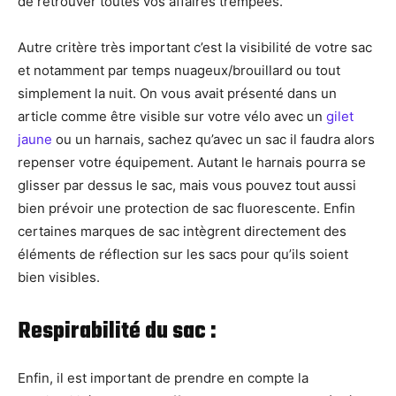
de retrouver toutes vos affaires trempées.
Autre critère très important c’est la visibilité de votre sac
et notamment par temps nuageux/brouillard ou tout
simplement la nuit. On vous avait présenté dans un
article comme être visible sur votre vélo avec un
gilet
jaune
ou un harnais, sachez qu’avec un sac il faudra alors
repenser votre équipement. Autant le harnais pourra se
glisser par dessus le sac, mais vous pouvez tout aussi
bien prévoir une protection de sac fluorescente. Enfin
certaines marques de sac intègrent directement des
éléments de réflection sur les sacs pour qu’ils soient
bien visibles.
Respirabilité du sac :
Enfin, il est important de prendre en compte la