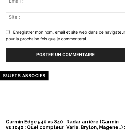
:
Sit
:
Enregistrer mon nom, email et site web dans ce navigateur
pour la prochaine fois que je commenterai.
SUJETS ASSOCIES
Garmin Edge 540 vs 840
Radar arrière (Garmin
vs 1040 : Quel compteur
Varia, Bryton, Magene…) :