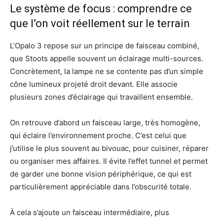
Le système de focus : comprendre ce
que l’on voit réellement sur le terrain
L’Opalo 3 repose sur un principe de faisceau combiné,
que Stoots appelle souvent un éclairage multi-sources.
Concrètement, la lampe ne se contente pas d’un simple
cône lumineux projeté droit devant. Elle associe
plusieurs zones d’éclairage qui travaillent ensemble.
On retrouve d’abord un faisceau large, très homogène,
qui éclaire l’environnement proche. C’est celui que
j’utilise le plus souvent au bivouac, pour cuisiner, réparer
ou organiser mes affaires. Il évite l’effet tunnel et permet
de garder une bonne vision périphérique, ce qui est
particulièrement appréciable dans l’obscurité totale.
À cela s’ajoute un faisceau intermédiaire, plus