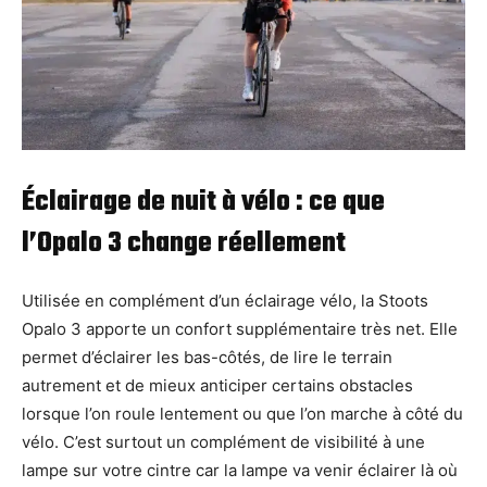
Éclairage de nuit à vélo : ce que
l’Opalo 3 change réellement
Utilisée en complément d’un éclairage vélo, la Stoots
Opalo 3 apporte un confort supplémentaire très net. Elle
permet d’éclairer les bas-côtés, de lire le terrain
autrement et de mieux anticiper certains obstacles
lorsque l’on roule lentement ou que l’on marche à côté du
vélo. C’est surtout un complément de visibilité à une
lampe sur votre cintre car la lampe va venir éclairer là où