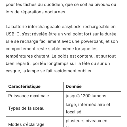
pour les tâches du quotidien, que ce soit au bivouac ou
lors de réparations nocturnes.
La batterie interchangeable easyLock, rechargeable en
USB-C, s’est révélée être un vrai point fort sur la durée.
Elle se recharge facilement avec une powerbank, et son
comportement reste stable même lorsque les
températures chutent. Le poids est contenu, et surtout
bien réparti : portée longtemps sur la tête ou sur un
casque, la lampe se fait rapidement oublier.
Caractéristique
Donnée
Puissance maximale
jusqu’à 1200 lumens
large, intermédiaire et
Types de faisceau
focalisé
plusieurs niveaux en
Modes d’éclairage