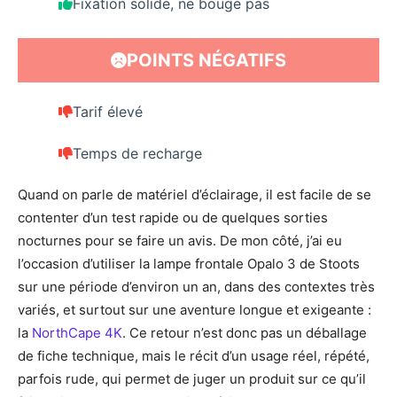
Fixation solide, ne bouge pas
POINTS NÉGATIFS
Tarif élevé
Temps de recharge
Quand on parle de matériel d’éclairage, il est facile de se
contenter d’un test rapide ou de quelques sorties
nocturnes pour se faire un avis. De mon côté, j’ai eu
l’occasion d’utiliser la lampe frontale Opalo 3 de Stoots
sur une période d’environ un an, dans des contextes très
variés, et surtout sur une aventure longue et exigeante :
la
NorthCape 4K
. Ce retour n’est donc pas un déballage
de fiche technique, mais le récit d’un usage réel, répété,
parfois rude, qui permet de juger un produit sur ce qu’il