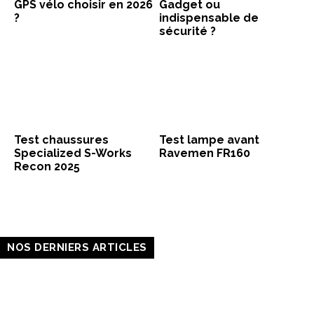
GPS vélo choisir en 2026
Gadget ou
?
indispensable de
sécurité ?
Test chaussures
Test lampe avant
Specialized S-Works
Ravemen FR160
Recon 2025
NOS DERNIERS ARTICLES