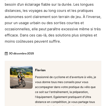
besoin d’un éclairage fiable sur la durée. Les longues
distances, les voyages au long cours et les pratiques
autonomes sont clairement son terrain de jeu. À l’inverse,
pour un usage urbain ou des sorties courtes et
occasionnelles, elle peut paraître excessive même si très
efficace. Dans ces cas-là, des solutions plus simples et
moins coûteuses peuvent suffire.
30 décembre 2025
Florian
Passionné de cyclisme et d'aventure à vélo, je
vous donne tous mes conseils pour vous
accompagner dans votre pratique du vélo que
ce soit sur l'entraînement, la préparation,
l'équipement. Egalement pratiquant d'Ultra
distance en compétition, je vous partage tous