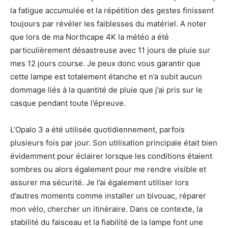
la fatigue accumulée et la répétition des gestes finissent
toujours par révéler les faiblesses du matériel. A noter
que lors de ma Northcape 4K la météo a été
particulièrement désastreuse avec 11 jours de pluie sur
mes 12 jours course. Je peux donc vous garantir que
cette lampe est totalement étanche et n’a subit aucun
dommage liés à la quantité de pluie que j’ai pris sur le
casque pendant toute l’épreuve.
L’Opalo 3 a été utilisée quotidiennement, parfois
plusieurs fois par jour. Son utilisation principale était bien
évidemment pour éclairer lorsque les conditions étaient
sombres ou alors également pour me rendre visible et
assurer ma sécurité. Je l’ai également utiliser lors
d’autres moments comme installer un bivouac, réparer
mon vélo, chercher un itinéraire. Dans ce contexte, la
stabilité du faisceau et la fiabilité de la lampe font une