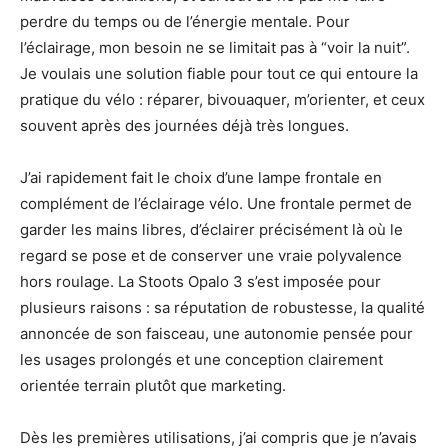
perdre du temps ou de l’énergie mentale. Pour
l’éclairage, mon besoin ne se limitait pas à “voir la nuit”.
Je voulais une solution fiable pour tout ce qui entoure la
pratique du vélo : réparer, bivouaquer, m’orienter, et ceux
souvent après des journées déjà très longues.
J’ai rapidement fait le choix d’une lampe frontale en
complément de l’éclairage vélo. Une frontale permet de
garder les mains libres, d’éclairer précisément là où le
regard se pose et de conserver une vraie polyvalence
hors roulage. La Stoots Opalo 3 s’est imposée pour
plusieurs raisons : sa réputation de robustesse, la qualité
annoncée de son faisceau, une autonomie pensée pour
les usages prolongés et une conception clairement
orientée terrain plutôt que marketing.
Dès les premières utilisations, j’ai compris que je n’avais