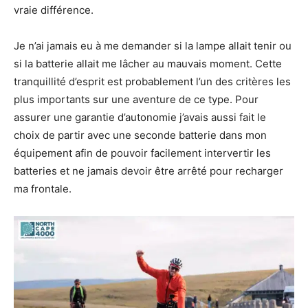
vraie différence.
Je n’ai jamais eu à me demander si la lampe allait tenir ou
si la batterie allait me lâcher au mauvais moment. Cette
tranquillité d’esprit est probablement l’un des critères les
plus importants sur une aventure de ce type. Pour
assurer une garantie d’autonomie j’avais aussi fait le
choix de partir avec une seconde batterie dans mon
équipement afin de pouvoir facilement intervertir les
batteries et ne jamais devoir être arrêté pour recharger
ma frontale.