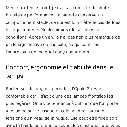
Même par temps froid, je n’ai pas constaté de chute
brutale de performance. La batterie conserve un
comportement stable, ce qui est loin d’être le cas de tous
les équipements électroniques utilisés dans ces
conditions. Après un an, je n’ai pas non plus remarqué de
perte significative de capacité, ce qui confirme
l’impression de matériel conçu pour durer.
Confort, ergonomie et fiabilité dans le
temps
Portée sur de longues périodes, l’Opalo 3 reste
confortable car il s’agit d’une des lampes frontales les
plus légères. On a vite tendance à oublier que l’on porte
une lampe sur le casque et cela ne créer aucunes
tensions au niveau de la nuque. Elle peut être fixée soit
avec le bandeau fourni soit avec des élastiques que vous