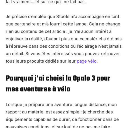
fait vraiment… et sur ce qu’il ne fait pas.
Je précise d’emblée que Stoots m’a accompagné en tant
que partenaire et m’a fourni cette lampe. Cela ne change
rien au contenu de cet article : je n’ai aucun intérêt à
enjoliver la réalité, d’autant plus que ce matériel a été mis
à l’épreuve dans des conditions où l’éclairage n’est jamais
un détail. Si vous êtes intéressés vous pouvez retrouver
tous leurs produits dédiés sur leur
page vélo
.
Pourquoi j’ai choisi la Opalo 3 pour
mes aventures à vélo
Lorsque je prépare une aventure longue distance, mon
rapport au matériel est assez simple : je cherche des
équipements capables de durer, de fonctionner dans de
mauvaises conditions, et surtout de ne pas me faire