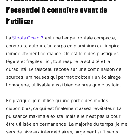
l’essentiel à connaître avant de
l’utiliser
La
Stoots Opalo 3
est une lampe frontale compacte,
construite autour d’un corps en aluminium qui inspire
immédiatement confiance. On est loin des plastiques
légers et fragiles : ici, tout respire la solidité et la
durabilité. Le faisceau repose sur une combinaison de
sources lumineuses qui permet d’obtenir un éclairage
homogène, utilisable aussi bien de près que plus loin.
En pratique, je n’utilise qu’une partie des modes
disponibles, ce qui est finalement assez révélateur. La
puissance maximale existe, mais elle n’est pas là pour
être utilisée en permanence. La majorité du temps, je me
sers de niveaux intermédiaires, largement suffisants