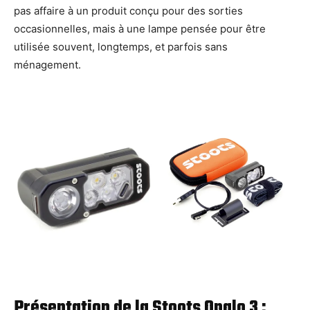
pas affaire à un produit conçu pour des sorties
occasionnelles, mais à une lampe pensée pour être
utilisée souvent, longtemps, et parfois sans
ménagement.
Présentation de la Stoots Opalo 3 :