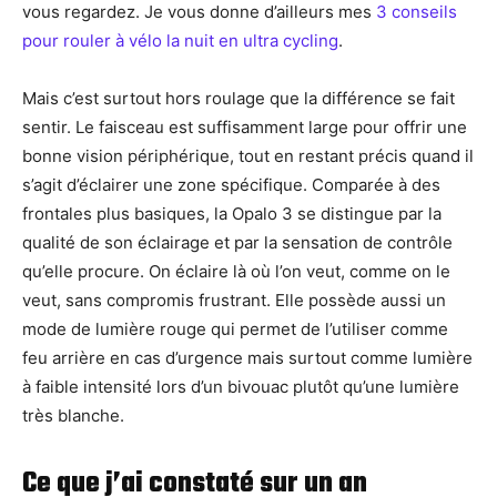
vous regardez. Je vous donne d’ailleurs mes
3 conseils
pour rouler à vélo la nuit en ultra cycling
.
Mais c’est surtout hors roulage que la différence se fait
sentir. Le faisceau est suffisamment large pour offrir une
bonne vision périphérique, tout en restant précis quand il
s’agit d’éclairer une zone spécifique. Comparée à des
frontales plus basiques, la Opalo 3 se distingue par la
qualité de son éclairage et par la sensation de contrôle
qu’elle procure. On éclaire là où l’on veut, comme on le
veut, sans compromis frustrant. Elle possède aussi un
mode de lumière rouge qui permet de l’utiliser comme
feu arrière en cas d’urgence mais surtout comme lumière
à faible intensité lors d’un bivouac plutôt qu’une lumière
très blanche.
Ce que j’ai constaté sur un an