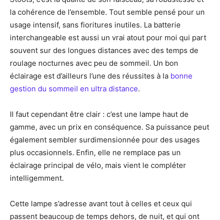
la cohérence de l’ensemble. Tout semble pensé pour un
usage intensif, sans fioritures inutiles. La batterie
interchangeable est aussi un vrai atout pour moi qui part
souvent sur des longues distances avec des temps de
roulage nocturnes avec peu de sommeil. Un bon
éclairage est d’ailleurs l’une des réussites à la
bonne
gestion du sommeil en ultra distance
.
Il faut cependant être clair : c’est une lampe haut de
gamme, avec un prix en conséquence. Sa puissance peut
également sembler surdimensionnée pour des usages
plus occasionnels. Enfin, elle ne remplace pas un
éclairage principal de vélo, mais vient le compléter
intelligemment.
Cette lampe s’adresse avant tout à celles et ceux qui
passent beaucoup de temps dehors, de nuit, et qui ont