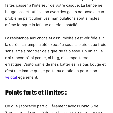
faites passer à l’intérieur de votre casque. La lampe ne
bouge pas, et l’utilisation avec des gants ne pose aucun
problème particulier. Les manipulations sont simples,
même lorsque la fatigue est bien installée.
La résistance aux chocs et à l’humidité s’est vérifiée sur
la durée. La lampe a été exposée sous la pluie et au froid,
sans jamais montrer de signe de faiblesse. En un an, je
n’ai rencontré ni panne, ni bug, ni comportement
erratique. L’autonomie de mes batteries n’a pas bougé et
c’est une lampe que je porte au quotidien pour mon
vélotaf
également.
Points forts et limites :
Ce que j’apprécie particulièrement avec l’Opalo 3 de
Stoots, c’est la qualité de son faisceau, sa robustesse et