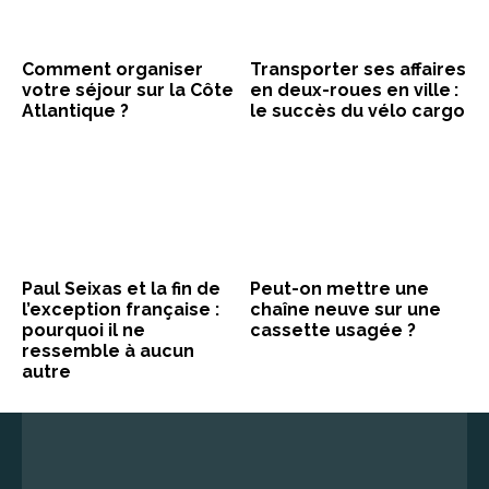
Comment organiser
Transporter ses affaires
votre séjour sur la Côte
en deux-roues en ville :
Atlantique ?
le succès du vélo cargo
Paul Seixas et la fin de
Peut-on mettre une
l’exception française :
chaîne neuve sur une
pourquoi il ne
cassette usagée ?
ressemble à aucun
autre