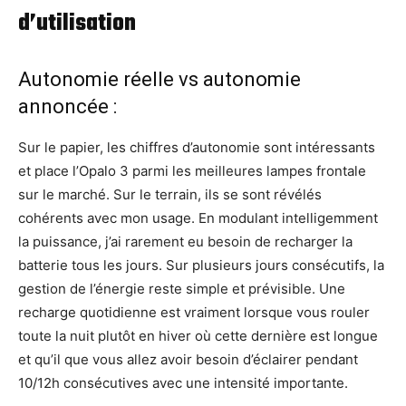
d’utilisation
Autonomie réelle vs autonomie
annoncée :
Sur le papier, les chiffres d’autonomie sont intéressants
et place l’Opalo 3 parmi les meilleures lampes frontale
sur le marché. Sur le terrain, ils se sont révélés
cohérents avec mon usage. En modulant intelligemment
la puissance, j’ai rarement eu besoin de recharger la
batterie tous les jours. Sur plusieurs jours consécutifs, la
gestion de l’énergie reste simple et prévisible. Une
recharge quotidienne est vraiment lorsque vous rouler
toute la nuit plutôt en hiver où cette dernière est longue
et qu’il que vous allez avoir besoin d’éclairer pendant
10/12h consécutives avec une intensité importante.