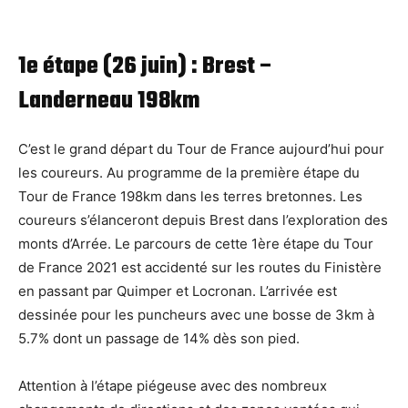
1e étape (26 juin) : Brest –
Landerneau 198km
C’est le grand départ du Tour de France aujourd’hui pour
les coureurs. Au programme de la première étape du
Tour de France 198km dans les terres bretonnes. Les
coureurs s’élanceront depuis Brest dans l’exploration des
monts d’Arrée. Le parcours de cette 1ère étape du Tour
de France 2021 est accidenté sur les routes du Finistère
en passant par Quimper et Locronan. L’arrivée est
dessinée pour les puncheurs avec une bosse de 3km à
5.7% dont un passage de 14% dès son pied.
Attention à l’étape piégeuse avec des nombreux