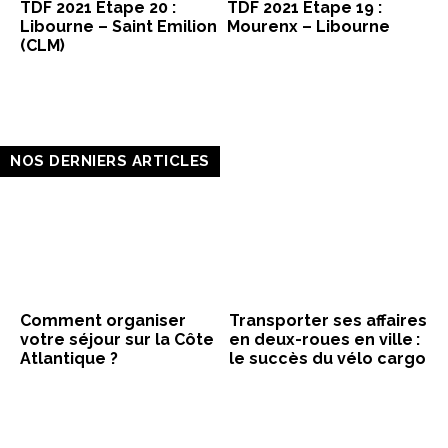
TDF 2021 Etape 20 :
TDF 2021 Etape 19 :
Libourne – Saint Emilion
Mourenx – Libourne
(CLM)
NOS DERNIERS ARTICLES
Comment organiser
Transporter ses affaires
votre séjour sur la Côte
en deux-roues en ville :
Atlantique ?
le succès du vélo cargo