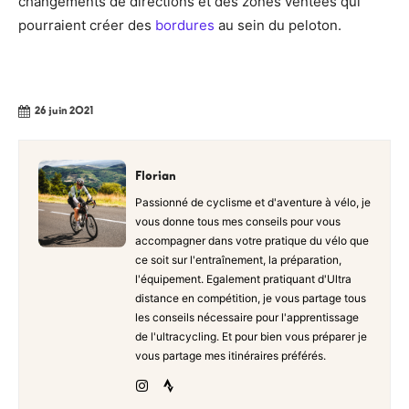
changements de directions et des zones ventées qui
pourraient créer des
bordures
au sein du peloton.
26 juin 2021
Florian
Passionné de cyclisme et d'aventure à vélo, je
vous donne tous mes conseils pour vous
accompagner dans votre pratique du vélo que
ce soit sur l'entraînement, la préparation,
l'équipement. Egalement pratiquant d'Ultra
distance en compétition, je vous partage tous
les conseils nécessaire pour l'apprentissage
de l'ultracycling. Et pour bien vous préparer je
vous partage mes itinéraires préférés.