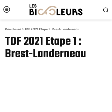
Non classé
TDF 2021 Etape 1 : Brest-Landerneau
TDF 2021 Etape 1 :
Brest-Landerneau