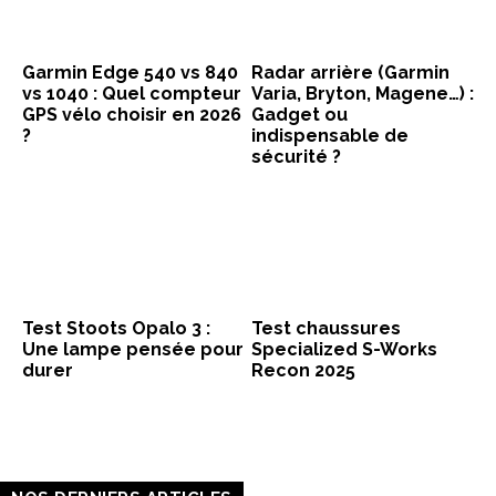
Garmin Edge 540 vs 840
Radar arrière (Garmin
vs 1040 : Quel compteur
Varia, Bryton, Magene…) :
GPS vélo choisir en 2026
Gadget ou
?
indispensable de
sécurité ?
Test Stoots Opalo 3 :
Test chaussures
Une lampe pensée pour
Specialized S-Works
durer
Recon 2025