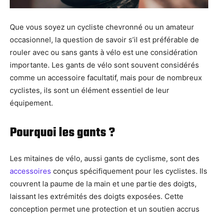
Que vous soyez un cycliste chevronné ou un amateur
occasionnel, la question de savoir s’il est préférable de
rouler avec ou sans gants à vélo est une considération
importante. Les gants de vélo sont souvent considérés
comme un accessoire facultatif, mais pour de nombreux
cyclistes, ils sont un élément essentiel de leur
équipement.
Pourquoi les gants ?
Les mitaines de vélo, aussi gants de cyclisme, sont des
accessoires
conçus spécifiquement pour les cyclistes. Ils
couvrent la paume de la main et une partie des doigts,
laissant les extrémités des doigts exposées. Cette
conception permet une protection et un soutien accrus