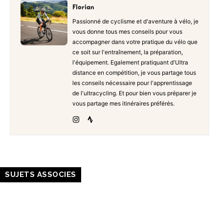
Florian
Passionné de cyclisme et d'aventure à vélo, je
vous donne tous mes conseils pour vous
accompagner dans votre pratique du vélo que
ce soit sur l'entraînement, la préparation,
l'équipement. Egalement pratiquant d'Ultra
distance en compétition, je vous partage tous
les conseils nécessaire pour l'apprentissage
de l'ultracycling. Et pour bien vous préparer je
vous partage mes itinéraires préférés.
SUJETS ASSOCIES