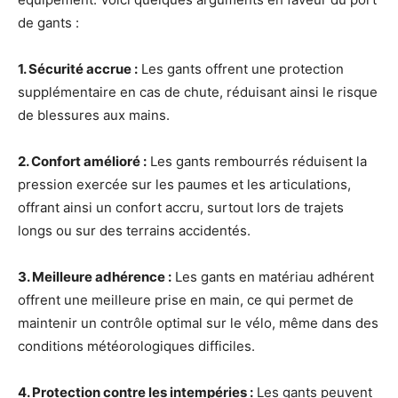
de gants :
1. Sécurité accrue :
Les gants offrent une protection
supplémentaire en cas de chute, réduisant ainsi le risque
de blessures aux mains.
2. Confort amélioré :
Les gants rembourrés réduisent la
pression exercée sur les paumes et les articulations,
offrant ainsi un confort accru, surtout lors de trajets
longs ou sur des terrains accidentés.
3. Meilleure adhérence :
Les gants en matériau adhérent
offrent une meilleure prise en main, ce qui permet de
maintenir un contrôle optimal sur le vélo, même dans des
conditions météorologiques difficiles.
4. Protection contre les intempéries :
Les gants peuvent