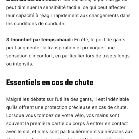
peut diminuer la sensibilité tactile, ce qui peut affecter
leur capacité à réagir rapidement aux changements dans
les conditions de conduite.
3. Inconfort par temps chaud :
En été, le port de gants
peut augmenter la transpiration et provoquer une
sensation d’inconfort, en particulier lors de trajets longs
ou intensifs.
Essentiels en cas de chute
Malgré les débats sur l’utilité des gants, il est indéniable
qu’ils offrent une protection précieuse en cas de chute.
Lorsque vous tombez de votre vélo, vos mains sont
souvent la première partie du corps à entrer en contact
avec le sol, et elles sont particulièrement vulnérables aux