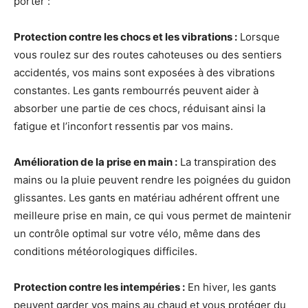
porter :
Protection contre les chocs et les vibrations :
Lorsque
vous roulez sur des routes cahoteuses ou des sentiers
accidentés, vos mains sont exposées à des vibrations
constantes. Les gants rembourrés peuvent aider à
absorber une partie de ces chocs, réduisant ainsi la
fatigue et l’inconfort ressentis par vos mains.
Amélioration de la prise en main :
La transpiration des
mains ou la pluie peuvent rendre les poignées du guidon
glissantes. Les gants en matériau adhérent offrent une
meilleure prise en main, ce qui vous permet de maintenir
un contrôle optimal sur votre vélo, même dans des
conditions météorologiques difficiles.
Protection contre les intempéries :
En hiver, les gants
peuvent garder vos mains au chaud et vous protéger du