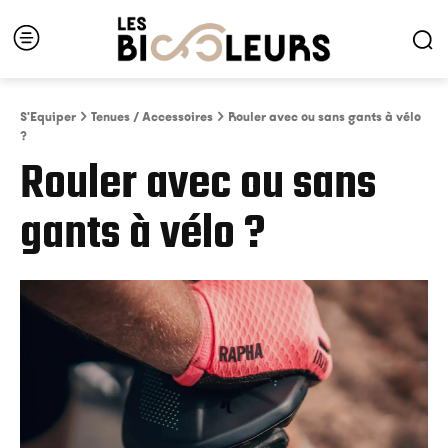
S'Equiper
Tenues / Accessoires
Rouler avec ou sans gants à vélo
?
Rouler avec ou sans
gants à vélo ?