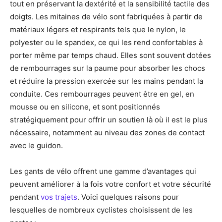
tout en préservant la dextérité et la sensibilité tactile des
doigts. Les mitaines de vélo sont fabriquées à partir de
matériaux légers et respirants tels que le nylon, le
polyester ou le spandex, ce qui les rend confortables à
porter même par temps chaud. Elles sont souvent dotées
de rembourrages sur la paume pour absorber les chocs
et réduire la pression exercée sur les mains pendant la
conduite. Ces rembourrages peuvent être en gel, en
mousse ou en silicone, et sont positionnés
stratégiquement pour offrir un soutien là où il est le plus
nécessaire, notamment au niveau des zones de contact
avec le guidon.
Les gants de vélo offrent une gamme d’avantages qui
peuvent améliorer à la fois votre confort et votre sécurité
pendant
vos trajets
. Voici quelques raisons pour
lesquelles de nombreux cyclistes choisissent de les