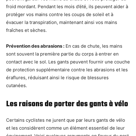
froid mordant. Pendant les mois d’été, ils peuvent aider à
protéger vos mains contre les coups de soleil et à
évacuer la transpiration, maintenant ainsi vos mains
fraîches et sèches.
Prévention des abrasions :
En cas de chute, les mains
sont souvent la première partie du corps à entrer en
contact avec le sol. Les gants peuvent fournir une couche
de protection supplémentaire contre les abrasions et les
éraflures, réduisant ainsi le risque de blessures
cutanées.
Les raisons de porter des gants à vélo
Certains cyclistes ne jurent que par leurs gants de vélo
et les considèrent comme un élément essentiel de leur
équipement. Voici quelques arguments en faveur du port