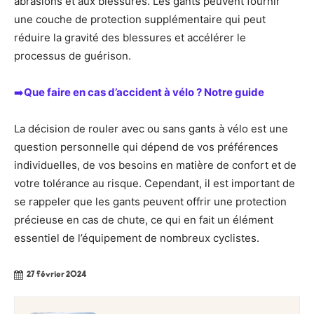
abrasions et aux blessures. Les gants peuvent fournir
une couche de protection supplémentaire qui peut
réduire la gravité des blessures et accélérer le
processus de guérison.
➡️
Que faire en cas d’accident à vélo ? Notre guide
La décision de rouler avec ou sans gants à vélo est une
question personnelle qui dépend de vos préférences
individuelles, de vos besoins en matière de confort et de
votre tolérance au risque. Cependant, il est important de
se rappeler que les gants peuvent offrir une protection
précieuse en cas de chute, ce qui en fait un élément
essentiel de l’équipement de nombreux cyclistes.
27 février 2024