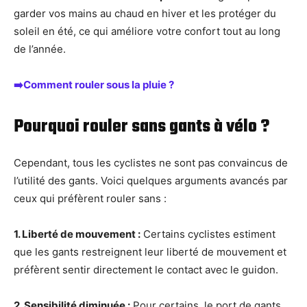
garder vos mains au chaud en hiver et les protéger du
soleil en été, ce qui améliore votre confort tout au long
de l’année.
➡️Comment rouler sous la pluie ?
Pourquoi rouler sans gants à vélo ?
Cependant, tous les cyclistes ne sont pas convaincus de
l’utilité des gants. Voici quelques arguments avancés par
ceux qui préfèrent rouler sans :
1. Liberté de mouvement :
Certains cyclistes estiment
que les gants restreignent leur liberté de mouvement et
préfèrent sentir directement le contact avec le guidon.
2. Sensibilité diminuée :
Pour certains, le port de gants