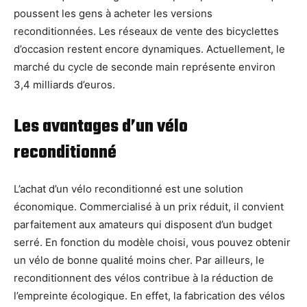
poussent les gens à acheter les versions
reconditionnées. Les réseaux de vente des bicyclettes
d’occasion restent encore dynamiques. Actuellement, le
marché du cycle de seconde main représente environ
3,4 milliards d’euros.
Les avantages d’un vélo
reconditionné
L’achat d’un vélo reconditionné est une solution
économique. Commercialisé à un prix réduit, il convient
parfaitement aux amateurs qui disposent d’un budget
serré. En fonction du modèle choisi, vous pouvez obtenir
un vélo de bonne qualité moins cher. Par ailleurs, le
reconditionnent des vélos contribue à la réduction de
l’empreinte écologique. En effet, la fabrication des vélos