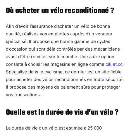
Où acheter un vélo reconditionné ?
Afin d’avoir l’assurance d’acheter un vélo de bonne
qualité, réalisez vos emplettes auprès d’un vendeur
spécialisé. Il propose une bonne gamme de cycles
d’occasion qui sont déjà contrôlés par des mécaniciens
avant d’être remises sur le marché. Une autre option
consiste à choisir les magasins en ligne comme
ciklet.cc
.
Spécialisé dans le cyclisme, ce dernier est un site fiable
pour acheter des vélos reconditionnés en toute sécurité.
Il propose des moyens de paiement sûrs pour protéger
vos transactions.
Quelle est la durée de vie d’un vélo ?
La durée de vie d’un vélo est estimée à 25 000