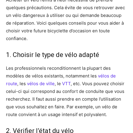
quelques précautions. Cela évite de vous retrouver avec
un vélo dangereux à utiliser ou qui demande beaucoup
de réparation. Voici quelques conseils pour vous aider à
choisir votre future bicyclette d’occasion en toute
confiance.
1. Choisir le type de vélo adapté
Les professionnels reconditionnent la plupart des
modèles de vélos existants, notamment les
vélos de
route
, les
vélos de ville
, le
VTT
, etc. Vous pouvez choisir
celui-ci qui correspond au confort de conduite que vous
recherchez. Il faut aussi prendre en compte l’utilisation
que vous souhaitez en faire. Par exemple, un vélo de
route convient à un usage intensif et polyvalent.
2. Vérifier l’état du vélo