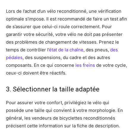
Lors de l’achat d’un vélo reconditionné, une vérification
optimale s’impose. Il est recommandé de faire un test afin
de s’assurer que celui-ci roule correctement. Pour
garantir votre sécurité, votre vélo ne doit pas présenter
des problèmes de changement de vitesses. Prenez le
temps de contrôler l’
état de la chaîne
, des pneus,
des
pédales
, des suspensions, du cadre et des autres
composants. En ce qui concerne
les freins
de votre cycle,
ceux-ci doivent être réactifs.
3. Sélectionner la taille adaptée
Pour assurer votre confort, privilégiez le vélo qui
possède une taille qui convient à votre morphologie. En
général, les vendeurs de bicyclettes reconditionnés
précisent cette information sur la fiche de description.