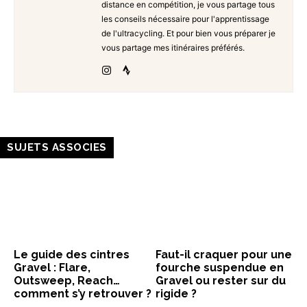
distance en compétition, je vous partage tous
les conseils nécessaire pour l'apprentissage
de l'ultracycling. Et pour bien vous préparer je
vous partage mes itinéraires préférés.
SUJETS ASSOCIES
Le guide des cintres
Faut-il craquer pour une
Gravel : Flare,
fourche suspendue en
Outsweep, Reach…
Gravel ou rester sur du
comment s’y retrouver ?
rigide ?