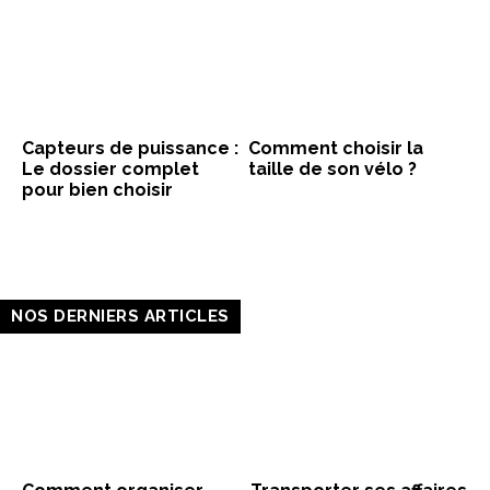
Capteurs de puissance :
Comment choisir la
Le dossier complet
taille de son vélo ?
pour bien choisir
NOS DERNIERS ARTICLES