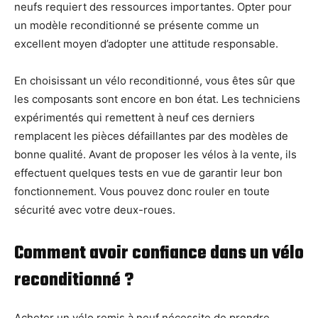
neufs requiert des ressources importantes. Opter pour
un modèle reconditionné se présente comme un
excellent moyen d’adopter une attitude responsable.
En choisissant un vélo reconditionné, vous êtes sûr que
les composants sont encore en bon état. Les techniciens
expérimentés qui remettent à neuf ces derniers
remplacent les pièces défaillantes par des modèles de
bonne qualité. Avant de proposer les vélos à la vente, ils
effectuent quelques tests en vue de garantir leur bon
fonctionnement. Vous pouvez donc rouler en toute
sécurité avec votre deux-roues.
Comment avoir confiance dans un vélo
reconditionné ?
Acheter un vélo remis à neuf nécessite de prendre