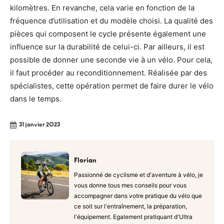
kilomètres. En revanche, cela varie en fonction de la
fréquence d’utilisation et du modèle choisi. La qualité des
pièces qui composent le cycle présente également une
influence sur la durabilité de celui-ci. Par ailleurs, il est
possible de donner une seconde vie à un vélo. Pour cela,
il faut procéder au reconditionnement. Réalisée par des
spécialistes, cette opération permet de faire durer le vélo
dans le temps.
31 janvier 2023
Florian
Passionné de cyclisme et d'aventure à vélo, je
vous donne tous mes conseils pour vous
accompagner dans votre pratique du vélo que
ce soit sur l'entraînement, la préparation,
l'équipement. Egalement pratiquant d'Ultra