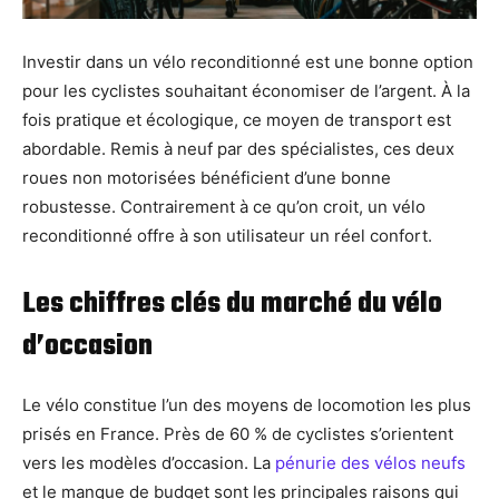
Investir dans un vélo reconditionné est une bonne option
pour les cyclistes souhaitant économiser de l’argent. À la
fois pratique et écologique, ce moyen de transport est
abordable. Remis à neuf par des spécialistes, ces deux
roues non motorisées bénéficient d’une bonne
robustesse. Contrairement à ce qu’on croit, un vélo
reconditionné offre à son utilisateur un réel confort.
Les chiffres clés du marché du vélo
d’occasion
Le vélo constitue l’un des moyens de locomotion les plus
prisés en France. Près de 60 % de cyclistes s’orientent
vers les modèles d’occasion. La
pénurie des vélos neufs
et le manque de budget sont les principales raisons qui