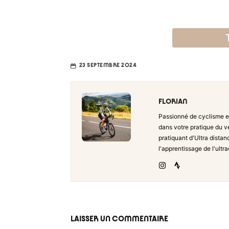
23 SEPTEMBRE 2024
FLORIAN
Passionné de cyclisme e
dans votre pratique du vé
pratiquant d'Ultra distan
l'apprentissage de l'ultr
LAISSER UN COMMENTAIRE