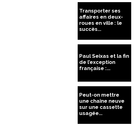
Transporter ses
affaires en deux-
roues en ville : le
succès...
Paul Seixas et la fin
de l’exception
française :...
Peut-on mettre
une chaîne neuve
sur une cassette
usagée...