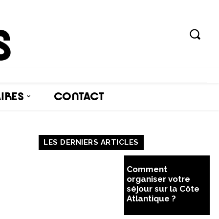
AIRES
CONTACT
LES DERNIERS ARTICLES
Comment
organiser votre
séjour sur la Côte
Atlantique ?