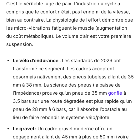
C’est le véritable juge de paix. L’industrie du cycle a
compris que le confort n’était pas l’ennemi de la vitesse,
bien au contraire. La physiologie de l’effort démontre que
les micro-vibrations fatiguent le muscle (augmentation
du coût métabolique). Le volume d’air est votre première
suspension.
Le vélo d’endurance :
Les standards de 2026 ont
transformé ce segment. Les cadres acceptent
désormais nativement des pneus tubeless allant de 35
mm à 38 mm. La science des pneus (la baisse de
l’impédance) prouve qu’un pneu de 35 mm
gonflé
à
3.5 bars sur une route dégradée est plus rapide qu’un
pneu de 28 mm à 6 bars, car il absorbe l’obstacle au
lieu de faire rebondir le système vélo/pilote.
Le gravel :
Un cadre gravel moderne offre un
dégagement allant de 45 mm à plus de 50 mm (voire