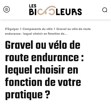
S'Equiper
Composants du vélo
Gravel ou vélo de route
endurance : lequel choisir en fonction de...
Gravel ou vélo de
route endurance :
lequel choisir en
fonction de votre
pratique ?