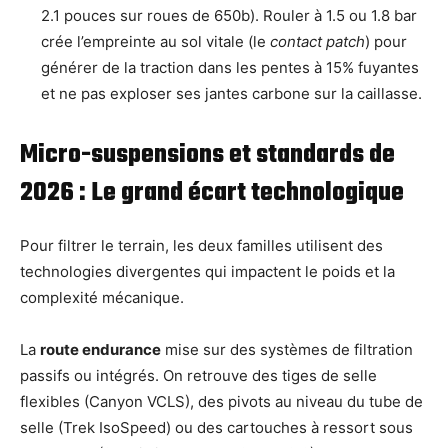
2.1 pouces sur roues de 650b). Rouler à 1.5 ou 1.8 bar
crée l’empreinte au sol vitale (le
contact patch
) pour
générer de la traction dans les pentes à 15% fuyantes
et ne pas exploser ses jantes carbone sur la caillasse.
Micro-suspensions et standards de
2026 : Le grand écart technologique
Pour filtrer le terrain, les deux familles utilisent des
technologies divergentes qui impactent le poids et la
complexité mécanique.
La
route endurance
mise sur des systèmes de filtration
passifs ou intégrés. On retrouve des tiges de selle
flexibles (Canyon VCLS), des pivots au niveau du tube de
selle (Trek IsoSpeed) ou des cartouches à ressort sous