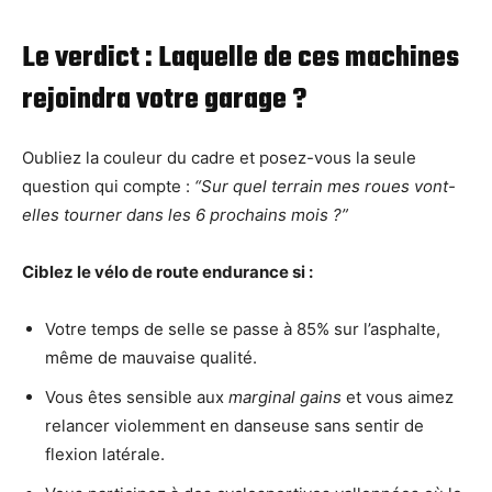
Le verdict : Laquelle de ces machines
rejoindra votre garage ?
Oubliez la couleur du cadre et posez-vous la seule
question qui compte :
“Sur quel terrain mes roues vont-
elles tourner dans les 6 prochains mois ?”
Ciblez le vélo de route endurance si :
Votre temps de selle se passe à 85% sur l’asphalte,
même de mauvaise qualité.
Vous êtes sensible aux
marginal gains
et vous aimez
relancer violemment en danseuse sans sentir de
flexion latérale.