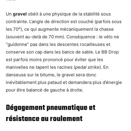
Un
gravel
obéit à une physique de la stabilité sous
contrainte. L’angle de direction est couché (parfois sous
les 70°), ce qui augmente mécaniquement la chasse
(souvent au-delà de 70 mm). Conséquence : le vélo ne
“guidonne” pas dans les descentes rocailleuses et
conserve son cap dans les bancs de sable. Le BB Drop
est parfois moins prononcé pour éviter que les
manivelles ne tapent les racines (
pedal strike
). En
danseuse sur le bitume, le gravel sera donc
inévitablement plus pataud et demandera plus d’énergie
pour être balancé de gauche à droite.
Dégagement pneumatique et
résistance au roulement