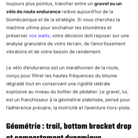
toujours plus pointus, trancher entre un
gravel ou un
vélo de route endurance
relève aujourd’hui de la
biomécanique et de la stratégie. Si vous cherchez la
machine ultime pour enchaîner les kilomètres et
préserver
vos watts
, votre décision doit reposer sur une
analyse granulaire de votre terrain, de l’amortissement
vibratoire et de votre besoin de rendement.
Le vélo d’endurance est un marathonien de la route,
conçu pour filtrer les hautes fréquences du bitume
dégradé tout en conservant une rigidité latérale
explosive au niveau du boîtier de pédalier. Le gravel, lui,
est un franchisseur à la géométrie stabilisée, pensé pour
l’adhérence précaire, la motricité et l’aventure hors-piste.
Géométrie : trail, bottom bracket drop