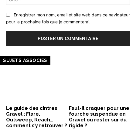
:
Enregistrer mon nom, email et site web dans ce navigateur
pour la prochaine fois que je commenterai.
SUJETS ASSOCIES
Le guide des cintres
Faut-il craquer pour une
Gravel : Flare,
fourche suspendue en
Outsweep, Reach…
Gravel ou rester sur du
comment s’y retrouver ?
rigide ?