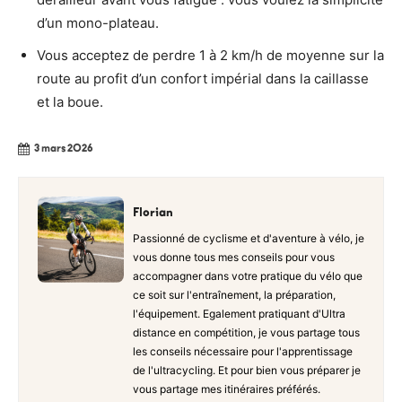
d’un mono-plateau.
Vous acceptez de perdre 1 à 2 km/h de moyenne sur la
route au profit d’un confort impérial dans la caillasse
et la boue.
3 mars 2026
Florian
Passionné de cyclisme et d'aventure à vélo, je
vous donne tous mes conseils pour vous
accompagner dans votre pratique du vélo que
ce soit sur l'entraînement, la préparation,
l'équipement. Egalement pratiquant d'Ultra
distance en compétition, je vous partage tous
les conseils nécessaire pour l'apprentissage
de l'ultracycling. Et pour bien vous préparer je
vous partage mes itinéraires préférés.