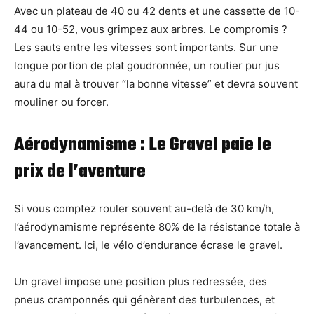
Avec un plateau de 40 ou 42 dents et une cassette de 10-
44 ou 10-52, vous grimpez aux arbres. Le compromis ?
Les sauts entre les vitesses sont importants. Sur une
longue portion de plat goudronnée, un routier pur jus
aura du mal à trouver “la bonne vitesse” et devra souvent
mouliner ou forcer.
Aérodynamisme : Le Gravel paie le
prix de l’aventure
Si vous comptez rouler souvent au-delà de 30 km/h,
l’aérodynamisme représente 80% de la résistance totale à
l’avancement. Ici, le vélo d’endurance écrase le gravel.
Un gravel impose une position plus redressée, des
pneus cramponnés qui génèrent des turbulences, et