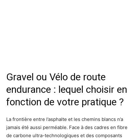
Gravel ou Vélo de route
endurance : lequel choisir en
fonction de votre pratique ?
La frontière entre l’asphalte et les chemins blancs n’a
jamais été aussi perméable. Face à des cadres en fibre
de carbone ultra-technologiques et des composants