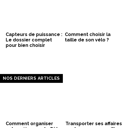
Capteurs de puissance :
Comment choisir la
Le dossier complet
taille de son vélo ?
pour bien choisir
NOS DERNIERS ARTICLES
Comment organiser
Transporter ses affaires