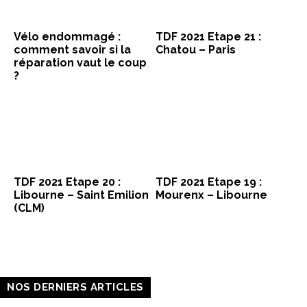
Vélo endommagé :
TDF 2021 Etape 21 :
comment savoir si la
Chatou – Paris
réparation vaut le coup
?
TDF 2021 Etape 20 :
TDF 2021 Etape 19 :
Libourne – Saint Emilion
Mourenx – Libourne
(CLM)
NOS DERNIERS ARTICLES