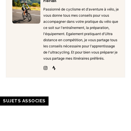
Florian
Passionné de cyclisme et d'aventure à vélo, je
vous donne tous mes conseils pour vous
accompagner dans votre pratique du vélo que
ce soit sur l'entraînement, la préparation,
l'équipement. Egalement pratiquant d'Ultra
distance en compétition, je vous partage tous
les conseils nécessaire pour l'apprentissage
de l'ultracycling. Et pour bien vous préparer je
vous partage mes itinéraires préférés.
SUJETS ASSOCIES