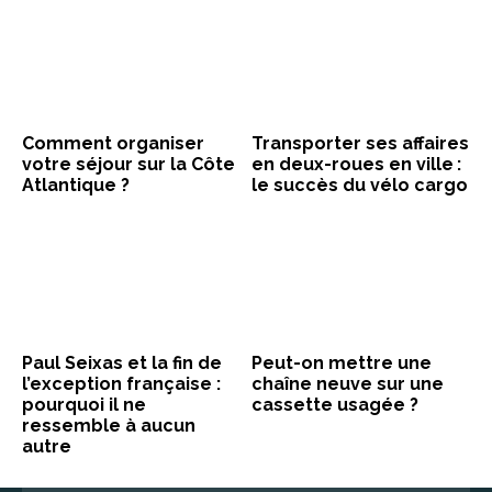
Comment organiser
Transporter ses affaires
votre séjour sur la Côte
en deux-roues en ville :
Atlantique ?
le succès du vélo cargo
Paul Seixas et la fin de
Peut-on mettre une
l’exception française :
chaîne neuve sur une
pourquoi il ne
cassette usagée ?
ressemble à aucun
autre