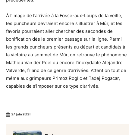
À l’image de l’arrivée à la Fosse-aux-Loups de la veille,
les puncheurs devraient encore s’illustrer à Mûr, et les
favoris pourraient aller chercher des secondes de
bonification dès le premier passage sur la ligne. Parmi
les grands puncheurs présents au départ et candidats à
la victoire au sommet de Mûr, on retrouve le phénomène
Mathieu Van der Poel ou encore l’inoxydable Alejandro
Valverde, friand de ce genre d’arrivées. Attention tout de
même aux grimpeurs Primoz Roglic et Tadej Pogacar,
capables de s’imposer sur ce type d’arrivée.
27 juin 2021