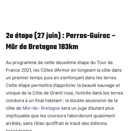
2e étape (27 juin) : Perros-Guirec –
Mûr de Bretagne 183km
Au programme de cette deuxième étape du Tour de
France 2021, les Côtes d’Armor en longeant la côte dans
un premier temps puis en s’enfonçant dans les terres.
Cette étape permettra d’apprécier la beauté sauvage et
unique de la Côte de Granit rose, l’entrée dans les terres
conduira à un final haletant : la double ascension de la
côte de
Mûr-de- Bretagne
sera un juge d’autant plus
impitoyable que les coureurs l’aborderont quasiment
arrêtés, sans l’élan qu’offrait le tracé des éditions
précédentes.