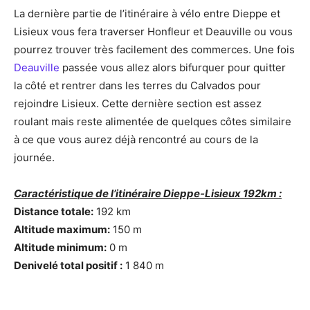
La dernière partie de l’itinéraire à vélo entre Dieppe et
Lisieux vous fera traverser Honfleur et Deauville ou vous
pourrez trouver très facilement des commerces. Une fois
Deauville
passée vous allez alors bifurquer pour quitter
la côté et rentrer dans les terres du Calvados pour
rejoindre Lisieux. Cette dernière section est assez
roulant mais reste alimentée de quelques côtes similaire
à ce que vous aurez déjà rencontré au cours de la
journée.
Caractéristique de l’itinéraire Dieppe-Lisieux 192km :
Distance totale:
192 km
Altitude maximum:
150 m
Altitude minimum:
0 m
Denivelé total positif :
1 840 m