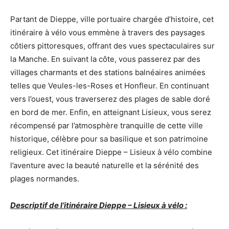
Partant de Dieppe, ville portuaire chargée d’histoire, cet
itinéraire à vélo vous emmène à travers des paysages
côtiers pittoresques, offrant des vues spectaculaires sur
la Manche. En suivant la côte, vous passerez par des
villages charmants et des stations balnéaires animées
telles que Veules-les-Roses et Honfleur. En continuant
vers l’ouest, vous traverserez des plages de sable doré
en bord de mer. Enfin, en atteignant Lisieux, vous serez
récompensé par l’atmosphère tranquille de cette ville
historique, célèbre pour sa basilique et son patrimoine
religieux. Cet itinéraire Dieppe – Lisieux à vélo combine
l’aventure avec la beauté naturelle et la sérénité des
plages normandes.
Descriptif de l’itinéraire Dieppe – Lisieux à vélo :