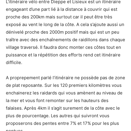
L’itinéraire vélo entre Dieppe et Lisieux est un itinéraire
engageant d’une part lié à la distance à couvrir qui est
proche des 200km mais surtout car il peut être très
exposé au vent le long de la côte. A cela s’ajoute aussi un
dénivelé proche des 2000m positif mais qui est un peu
traître avec des enchaînements de raidillons dans chaque
village traversé. Il faudra donc monter ces côtes tout en
puissance et la répétition des efforts rend cet itinéraire
difficile.
A proprepement parlé l’itinéraire ne possède pas de zone
de plat reposante. Sur les 120 premiers kilomètres vous
enchainerez les raidards qui vous amènent au niveau de
la mer et vous font remonter sur les hauteurs des
falaises. Après 4km il s’agit surement de la côte avec le
plus de pourcentage. Les autres qui suivront vous
proposerons des pentes entre 7% et 17% pour les plus
pentues.