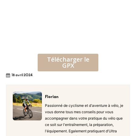
Télécharger le
GPX
18 avril 2024
Florian
Passionné de cyclisme et d'aventure à vélo, je
vous donne tous mes conseils pour vous
accompagner dans votre pratique du vélo que
ce soit sur l'entraînement, la préparation,
l'équipement. Egalement pratiquant d'Ultra