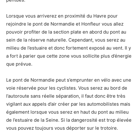
Lorsque vous arriverez en proximité du Havre pour
rejoindre le pont de Normandie et Honfleur vous allez
pouvoir profiter de la section plate en abord du pont au
sein de la réserve naturelle. Cependant, vous serez au
milieu de l’estuaire et donc fortement exposé au vent. Il y
a fort à parier que cette zone vous sollicite plus d’énergie
que prévue.
Le pont de Normandie peut s’emprunter en vélo avec une
voie réservée pour les cyclistes. Vous serez au bord de
l’autoroute sans réelle séparation, il faut donc être très
vigilant aux appels d’air créer par les automobilistes mais
également lorsque vous serez en haut du pont au milieu
de l’estuaire de la Seine. Si la dangerosité est trop élevée
vous pouvez toujours vous déporter sur le trotoire.