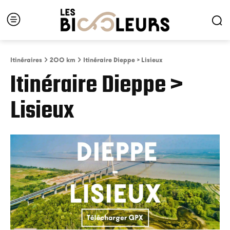
Itinéraires
200 km
Itinéraire Dieppe > Lisieux
Itinéraire Dieppe >
Lisieux