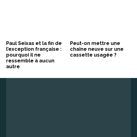
Paul Seixas et la fin de
Peut-on mettre une
l’exception française :
chaîne neuve sur une
pourquoi il ne
cassette usagée ?
ressemble à aucun
autre