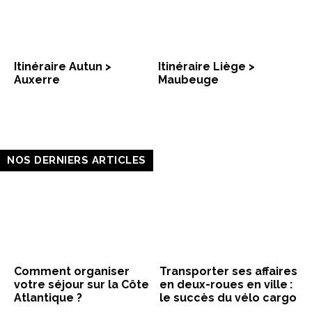
Itinéraire Autun >
Itinéraire Liège >
Auxerre
Maubeuge
NOS DERNIERS ARTICLES
Comment organiser
Transporter ses affaires
votre séjour sur la Côte
en deux-roues en ville :
Atlantique ?
le succès du vélo cargo