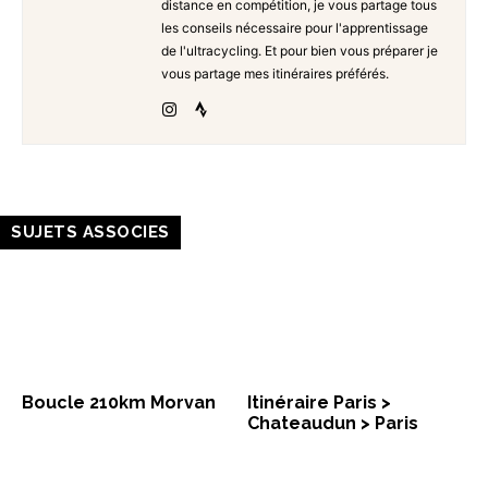
distance en compétition, je vous partage tous
les conseils nécessaire pour l'apprentissage
de l'ultracycling. Et pour bien vous préparer je
vous partage mes itinéraires préférés.
SUJETS ASSOCIES
Boucle 210km Morvan
Itinéraire Paris >
Chateaudun > Paris